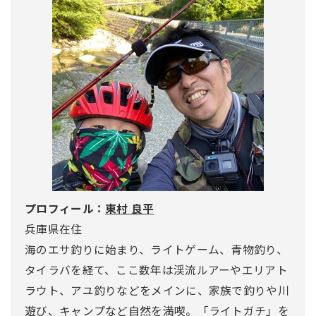
プロフィール：
東村 良平
兵庫県在住
海のエサ釣りに始まり、ライトゲーム、青物釣り、
タイラバを経て、ここ数年は渓流ルアーやエリアト
ラウト、アユ釣りなどをメインに、家族で釣りや川
遊び、キャンプなど自然を満喫。「ライトガチ」を