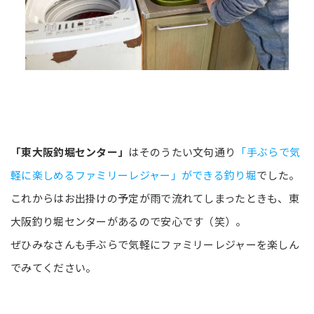
「東大阪釣堀センター」
はそのうたい文句通り
「手ぶらで気
軽に楽しめるファミリーレジャー」ができる釣り堀
でした。
これからはお出掛けの予定が雨で流れてしまったときも、東
大阪釣り堀センターがあるので安心です（笑）。
ぜひみなさんも手ぶらで気軽にファミリーレジャーを楽しん
でみてください。