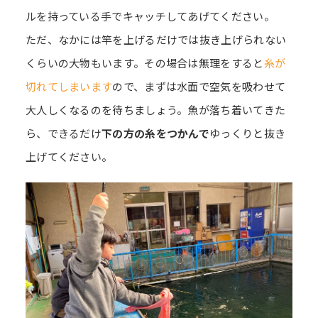
ルを持っている手でキャッチしてあげてください。
ただ、なかには竿を上げるだけでは抜き上げられない
くらいの大物もいます。その場合は無理をすると
糸が
切れてしまいます
ので、まずは水面で空気を吸わせて
大人しくなるのを待ちましょう。魚が落ち着いてきた
ら、できるだけ
下の方の糸をつかんで
ゆっくりと抜き
上げてください。