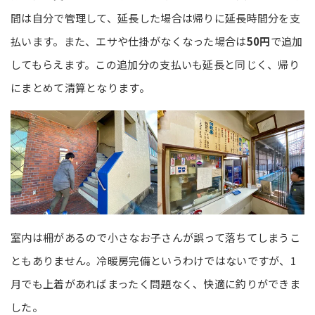
間は自分で管理して、延長した場合は帰りに延長時間分を支
払います。また、エサや仕掛がなくなった場合は
50円
で追加
してもらえます。この追加分の支払いも延長と同じく、帰り
にまとめて清算となります。
室内は柵があるので小さなお子さんが誤って落ちてしまうこ
ともありません。冷暖房完備というわけではないですが、1
月でも上着があればまったく問題なく、快適に釣りができま
した。