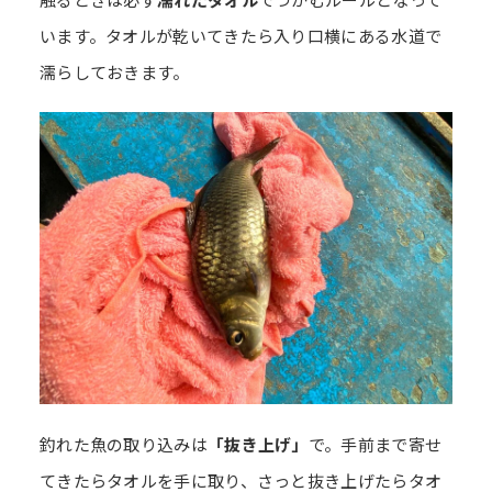
います。タオルが乾いてきたら入り口横にある水道で
濡らしておきます。
釣れた魚の取り込みは
「抜き上げ」
で。手前まで寄せ
てきたらタオルを手に取り、さっと抜き上げたらタオ