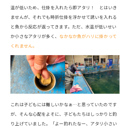
温が低いため、仕掛を入れたら即アタリ！ とはいき
ませんが、それでも時折仕掛を浮かせて誘いを入れる
と魚から反応が返ってきます。ただ、水温が低いせい
か小さなアタリが多く、
なかなか魚がハリに掛かって
くれません。
これは子どもには難しいかなぁ…と思っていたのです
が、そんな心配をよそに、子どもたちはしっかりと釣
り上げていました。「よー釣れたなー、アタリ小さい