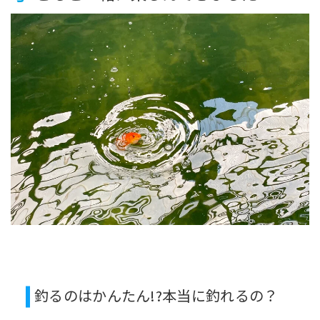
釣るのはかんたん!?本当に釣れるの？