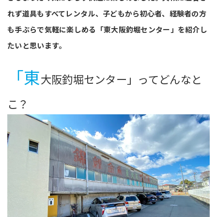
れず道具もすべてレンタル、子どもから初心者、経験者の方
も手ぶらで気軽に楽しめる「東大阪釣堀センター」を紹介し
たいと思います。
「東
大阪釣堀センター」ってどんなと
こ？