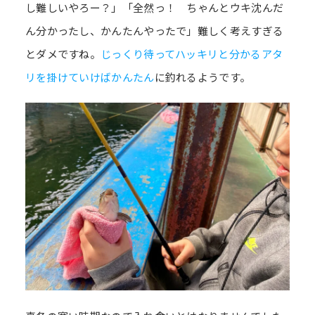
し難しいやろー？」「全然っ！ ちゃんとウキ沈んだ
ん分かったし、かんたんやったで」難しく考えすぎる
とダメですね。
じっくり待ってハッキリと分かるアタ
リを掛けていけばかんたん
に釣れるようです。