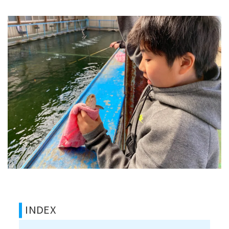
INDEX