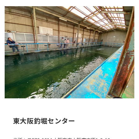
東大阪釣堀センター