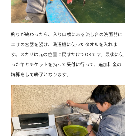
釣りが終わったら、入り口横にある流し台の洗面器に
エサの容器を浸け、洗濯機に使ったタオルを入れま
す。スカリは元の位置に戻すだけでOKです。最後に使
った竿とチケットを持って受付に行って、追加料金の
精算をして終了
となります。