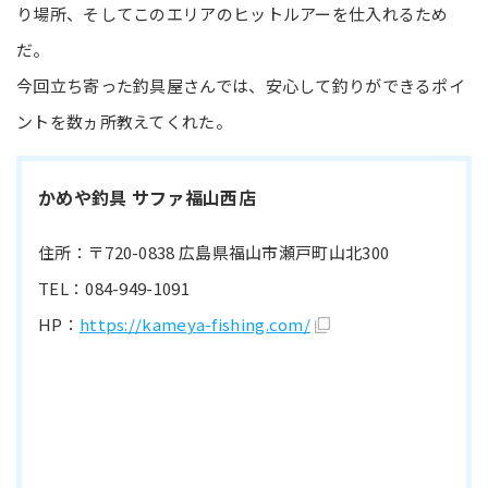
り場所、そしてこのエリアのヒットルアーを仕入れるため
だ。
今回立ち寄った釣具屋さんでは、安心して釣りができるポイ
ントを数ヵ所教えてくれた。
かめや釣具 サファ福山西店
住所：〒720-0838 広島県福山市瀬戸町山北300
TEL：084-949-1091
HP：
https://kameya-fishing.com/