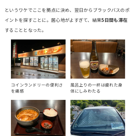
というワケでここを拠点に決め、翌日からブラックバスのポ
イントを探すことに。居心地がよすぎて、結果
5日間も滞在
することとなった。
コインランドリーの便利さ
風呂上りの一杯は疲れた身
を痛感
体にしみわたる