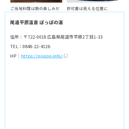
ご当地料理は旅の楽しみだ
許可書は見える位置に
尾道平原温泉 ぽっぽの湯
住所：〒722-0018 広島県尾道市平原2丁目1-33
TEL：0848-22-4126
HP：
https://poppo.info/