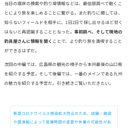
当日の寝床の検索や釣り場情報などは、最低限調べて動くこ
とにより旅を楽しめることに繋がる。また釣りに関しては、
知らないフィールドを相手に、1日2日で探し出せるほど甘く
はないと再認識することとなった。
事前調べ、そして現地の
釣具屋さんに情報を聞く
ことで、より釣り旅を満喫すること
ができるはずだ。
次回の中編では、広島県の観光の様子から本州最後の山口県
を紹介する予定。そして後編では、一番のメインである九州
の魅力を紹介する予定だ。引き続きご覧いただきたい。
新型コロナウイルス感染拡大防止のため、店舗・施設
や遊漁船によって営業時間の変更や休業の可能性があ