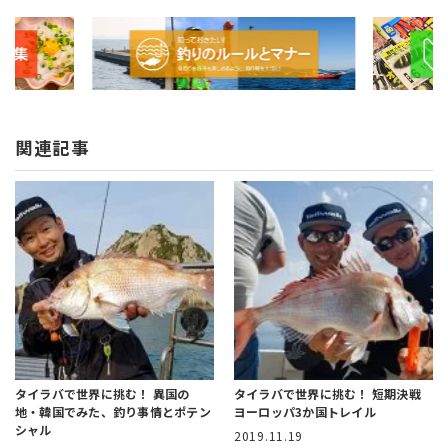
関連記事
タイラバで世界に挑む！ 異国の
タイラバで世界に挑む！
短期決戦
地・韓国でみた、
釣り事情とポテン
ヨーロッパ3か国トレイル
シャル
2019.11.19