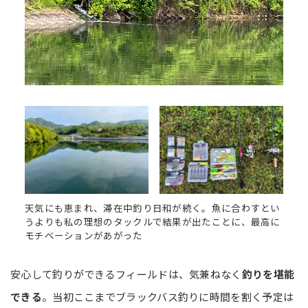
天気にも恵まれ、滞在中釣り日和が続く。魚に合わすとい
うよりも私の理想のタックルで結果が出たことに、最高に
モチベーションがあがった
安心して釣りができるフィールドは、気兼ねなく
釣りを堪能
できる
。当初ここまでブラックバス釣りに時間を割く予定は