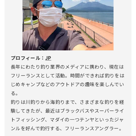
プロフィール：
JP
長年にわたり釣り業界のメディアに携わり、現在は
フリーランスとして活動。時間ができれば釣りをは
じめキャンプなどのアウトドアの趣味を楽しんでい
る。
釣りは川釣りから海釣りまで、さまざまな釣りを経
験してきたが、最近はブラックバスやスーパーライ
トフィッシング、マダイの一つテンヤといったジャ
ンルを好んで釣行する、フリーランスアングラー。