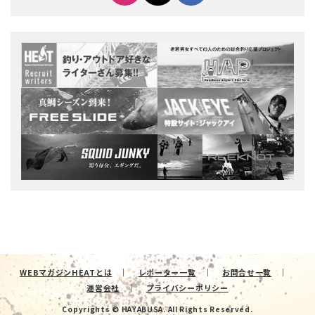
WEBマガジンHEATとは
レポーター一覧
お問合せ一覧
運営会社
プライバシーポリシー
Copyrights © HAYABUSA. All Rights Reserved.