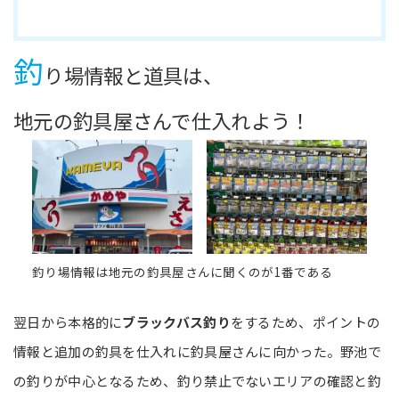
釣
り場情報と道具は、
地元の釣具屋さんで仕入れよう！
釣り場情報は地元の釣具屋さんに聞くのが1番である
翌日から本格的に
ブラックバス釣り
をするため、ポイントの
情報と追加の釣具を仕入れに釣具屋さんに向かった。野池で
の釣りが中心となるため、釣り禁止でないエリアの確認と釣