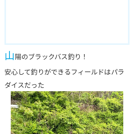
山
陽のブラックバス釣り！
安心して釣りができるフィールドはパラ
ダイスだった