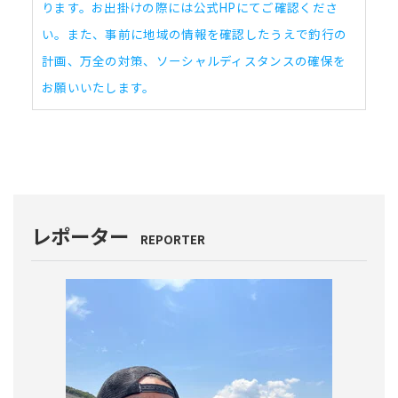
ります。お出掛けの際には公式HPにてご確認くださ
い。また、事前に地域の情報を確認したうえで釣行の
計画、万全の対策、ソーシャルディスタンスの確保を
お願いいたします。
レポーター
REPORTER