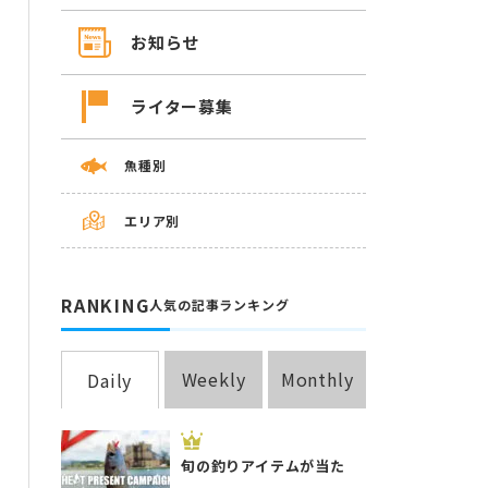
お知らせ
ライター募集
魚種別
エリア別
RANKING
人気の記事ランキング
Weekly
Monthly
Daily
旬の釣りアイテムが当た