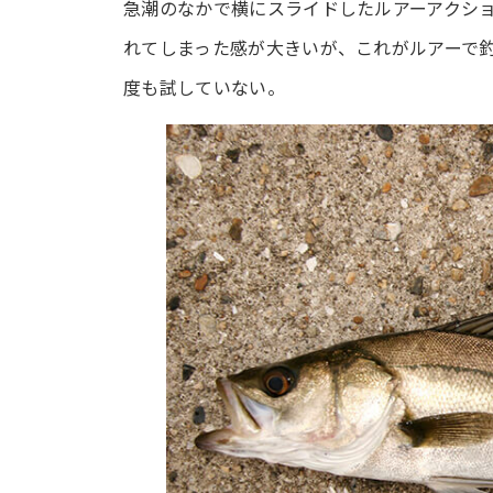
急潮のなかで横にスライドしたルアーアクシ
れてしまった感が大きいが、これがルアーで
度も試していない。