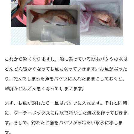
これから暑くなりますし、船に乗っている間もバケツの水は
どんどん暖かくなってお魚も弱っていきます。お魚が弱った
り、死んでしまった魚をバケツに入れたままにしておくと、
鮮度がどんどん悪くなってしまいます。
まず、お魚が釣れたら一旦はバケツに入れます。それと同時
に、クーラーボックスには氷で冷やした海水を作っておきま
す。そして、釣れたお魚をバケツから冷たい氷水に移しま
す。