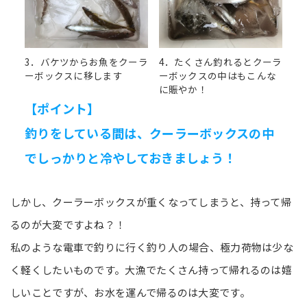
3．バケツからお魚をクーラ
4．たくさん釣れるとクーラ
ーボックスに移します
ーボックスの中はもこんな
に賑やか！
【ポイント】
釣りをしている間は、クーラーボックスの中
でしっかりと冷やしておきましょう！
しかし、クーラーボックスが重くなってしまうと、持って帰
るのが大変ですよね？！
私のような電車で釣りに行く釣り人の場合、極力荷物は少な
く軽くしたいものです。大漁でたくさん持って帰れるのは嬉
しいことですが、お水を運んで帰るのは大変です。