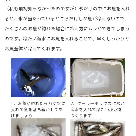
（私も最初知らなかったのですが）氷だけの中にお魚を入れ
ると、氷が当たっているところだけしか魚が冷えないので、
たくさんのお魚が釣れた場合に冷え方にムラができてしまう
のです。冷たい海水にお魚を入れることで、早くしっかりと
お魚全体が冷えてくれます。
1．お魚が釣れたらバケツに
2．クーラーボックスに氷と
入れて魚を落ち着かせてあ
海水を入れて冷たい塩水を
げましょう
つくります