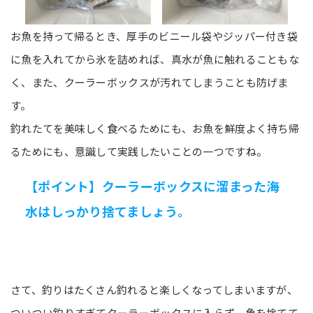
お魚を持って帰るとき、厚手のビニール袋やジッパー付き袋
に魚を入れてから氷を詰めれば、真水が魚に触れることもな
く、また、クーラーボックスが汚れてしまうことも防げま
す。
釣れたてを美味しく食べるためにも、お魚を鮮度よく持ち帰
るためにも、意識して実践したいことの一つですね。
【ポイント】クーラーボックスに溜まった海
水はしっかり捨てましょう。
さて、釣りはたくさん釣れると楽しくなってしまいますが、
ついつい釣りすぎてクーラーボックスに入らず、魚を捨てて