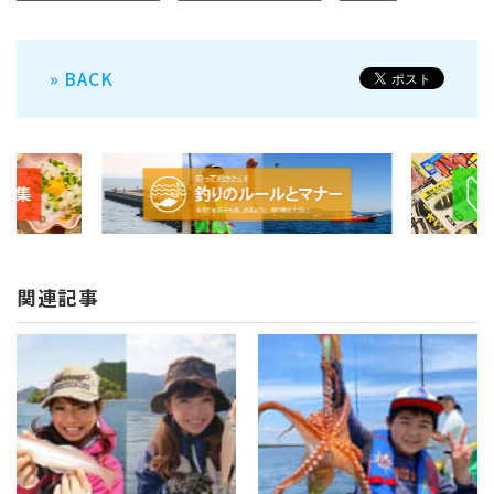
» BACK
関連記事