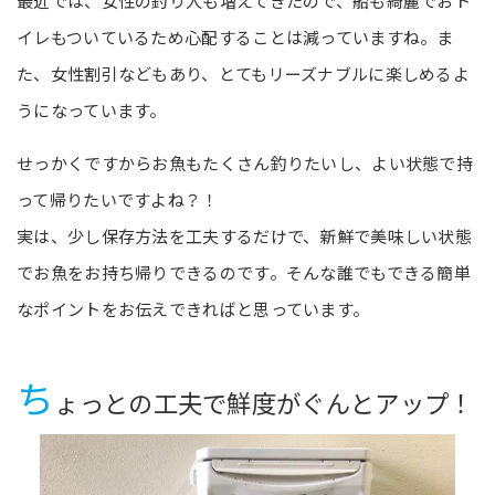
最近では、女性の釣り人も増えてきたので、船も綺麗でおト
イレもついているため心配することは減っていますね。ま
た、女性割引などもあり、とてもリーズナブルに楽しめるよ
うになっています。
せっかくですからお魚もたくさん釣りたいし、よい状態で持
って帰りたいですよね？！
実は、少し保存方法を工夫するだけで、新鮮で美味しい状態
でお魚をお持ち帰りできるのです。そんな誰でもできる簡単
なポイントをお伝えできればと思っています。
ち
ょっとの工夫で鮮度がぐんとアップ！