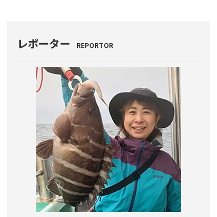
レポーター
REPORTOR