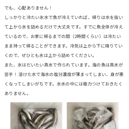
でも、心配ありません！
しっかりと冷たい氷水で魚が冷えていれば、帰りは水を抜い
て上から氷を詰めるだけで大丈夫です。すでに魚全体が冷え
ているので、お家に帰るまでの間（2時間くらい）は冷たい
まま持って帰ることができます。冷気は上から下に降りてい
くので、ぜひとも氷は上から詰めてください。
また、氷はだいたい真水で作られています。海の魚は真水が
苦手！ 溶けた水で海水の塩分濃度が薄まってしまい、身が悪
くなってしまいがちです。氷水の中には極力つけておきたく
ありません。