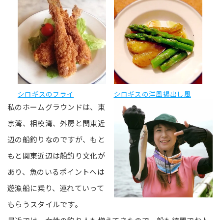
シロギスのフライ
シロギスの洋風揚出し風
私のホームグラウンドは、東
京湾、相模湾、外房と関東近
辺の船釣りなのですが、もと
もと関東近辺は船釣り文化が
あり、魚のいるポイントへは
遊漁船に乗り、連れていって
もらうスタイルです。