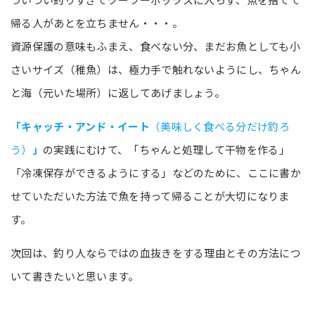
帰る人があとを立ちません・・・。
資源保護の意味もふまえ、食べない分、まだお魚としても小
さいサイズ（稚魚）は、極力手で触れないようにし、ちゃん
と海（元いた場所）に返してあげましょう。
「キャッチ・アンド・イート
（美味しく食べる分だけ釣ろ
う）
」
の実践にむけて、「ちゃんと処理して干物を作る」
「冷凍保存ができるようにする」などのために、ここに書か
せていただいた方法で魚を持って帰ることが大切になりま
す。
次回は、釣り人ならではの血抜きをする理由とその方法につ
いて書きたいと思います。