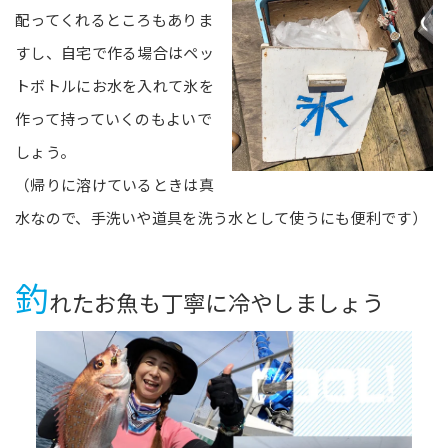
配ってくれるところもありま
すし、自宅で作る場合はペッ
トボトルにお水を入れて氷を
作って持っていくのもよいで
しょう。
（帰りに溶けているときは真
水なので、手洗いや道具を洗う水として使うにも便利です）
釣
れたお魚も丁寧に冷やしましょう