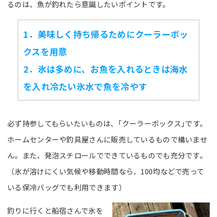
るのは、魚が釣れたら意識したいポイントです。
1．美味しく持ち帰るためにクーラーボッ
クスを用意
2．氷は多めに、お魚を入れるときは海水
を入れ冷たい氷水で魚を冷やす
必ず持参してもらいたいものは、｢クーラーボックス｣です。
ホームセンターや釣具屋さんに販売しているもので構いませ
ん。また、発泡スチロールでできているものでも充分です。
（氷が溶けにくい気候や移動時間なら、100均などで売って
いる保冷バッグでも利用できます）
釣りに行くと船宿さんで氷を