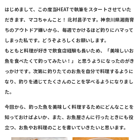
はじめまして、この度当HEATで執筆をスタートさせていた
だきます、マコちゃんこと！ 北村昌子です。神奈川県湘南育
ちのアウトドア嫌いから、毎週でかけるほど釣りにハマって
しまった私です。どうぞよろしくお願いします。
もともと料理が好きで飲食店経験も長いため、「美味しいお
魚を食べたくて釣ってみたい！」 と思うようになったのがき
っかけです。次第に釣りたてのお魚を自分で料理するように
なり、釣りを通じてたくさんのことを学べるようになりまし
た。
今回から、釣った魚を美味しく料理するためにどんなことを
知っておけばよいか、また、お魚屋さんに行ったときにも役
立つ、お魚やお料理のことを書いていきたいと思います。