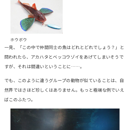
ホウボウ
一見、「この中で仲間同士の魚はどれとどれでしょう？」と
問われたら、アカハタとベッコウゾイをあげてしまいそうで
すが、それは間違いということに……。
でも、このように違うグループの動物が似ていることは、自
然界ではさほど珍しくはありません。もっと極端な例でいえ
ばこのふたつ。