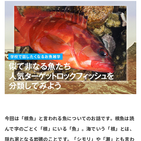
今回は「根魚」と言われる魚についてのお話です。根魚は読
んで字のごとく「根」にいる「魚」。海でいう「根」とは、
隠れ家となる岩礁のことです。「シモリ」や「瀬」とも言わ