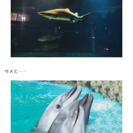
サメと……