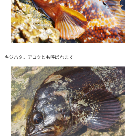
キジハタ。アコウとも呼ばれます。