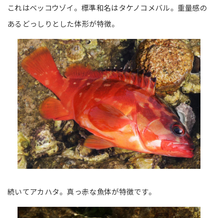
これはベッコウゾイ。標準和名はタケノコメバル。重量感の
あるどっしりとした体形が特徴。
続いてアカハタ。真っ赤な魚体が特徴です。