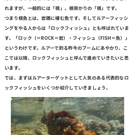
れますが、一般的には「根」。根掛かりの「根」です。
つまり根魚とは、岩礁に棲む魚です。そしてルアーフィッシ
ングをやる人からは「ロックフィッシュ」とも呼ばれていま
す。「ロック（＝ROCK＝岩）・フィッシュ（FISH＝魚）」
というわけです。ルアーで釣る昨今のブームにあやかり、こ
こでは以降、ロックフィッシュと呼んで進めていきたいと思
います。
では、まずはルアーターゲットとして人気のある代表的なロ
ックフィッシュをいくつか紹介していきましょう。