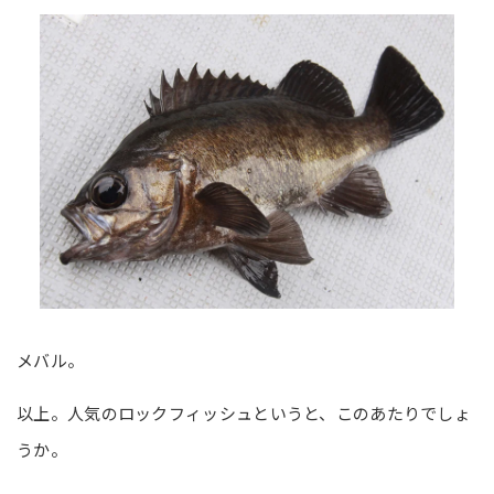
メバル。
以上。人気のロックフィッシュというと、このあたりでしょ
うか。