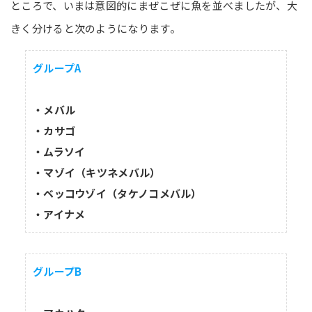
ところで、いまは意図的にまぜこぜに魚を並べましたが、大
きく分けると次のようになります。
グループA
・メバル
・カサゴ
・ムラソイ
・マゾイ（キツネメバル）
・ベッコウゾイ（タケノコメバル）
・アイナメ
グループB