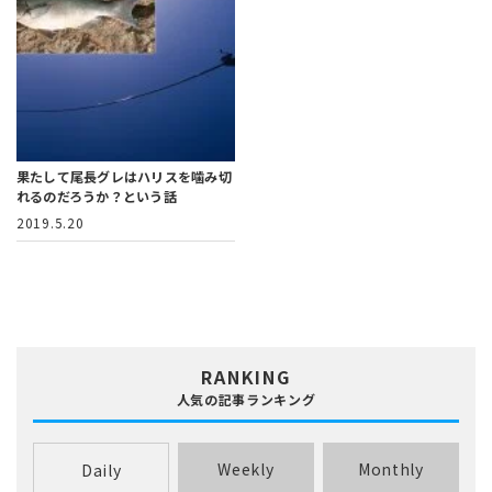
果たして尾長グレはハリスを噛み切
れるのだろうか？という話
2019.5.20
RANKING
人気の記事ランキング
Weekly
Monthly
Daily