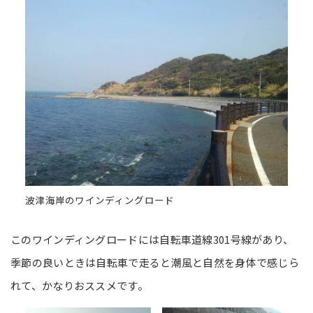
波津海岸のワインディングロード
このワインディングロードには自転車道線301号線があり、
季節の良いときは自転車で走ると潮風と自然を身体で感じら
れて、かなりおススメです。