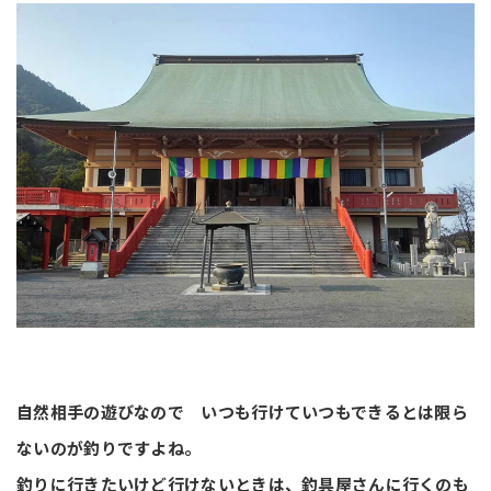
自然相手の遊びなので いつも行けていつもできるとは限ら
ないのが釣りですよね。
釣りに行きたいけど行けないときは、釣具屋さんに行くのも