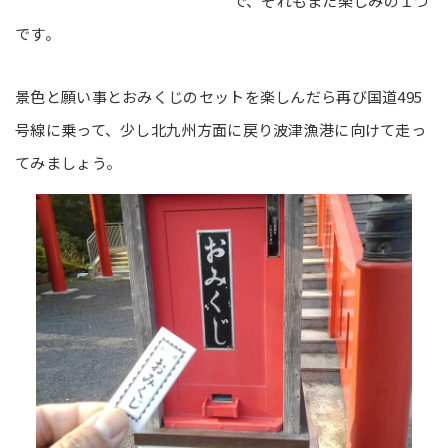
で、それもまた楽しみの１つ
です。
景色と願い事とおみくじのセットを楽しんだら再び国道495
号線に乗って、少し北九州方面に戻り波津漁港に向けて走っ
てみましょう。