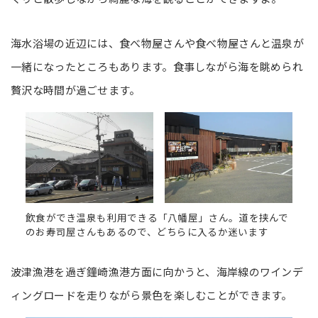
海水浴場の近辺には、食べ物屋さんや食べ物屋さんと温泉が
一緒になったところもあります。食事しながら海を眺められ
贅沢な時間が過ごせます。
飲食ができ温泉も利用できる「八幡屋」さん。道を挟んで
のお寿司屋さんもあるので、どちらに入るか迷います
波津漁港を過ぎ鐘崎漁港方面に向かうと、海岸線のワインデ
ィングロードを走りながら景色を楽しむことができます。