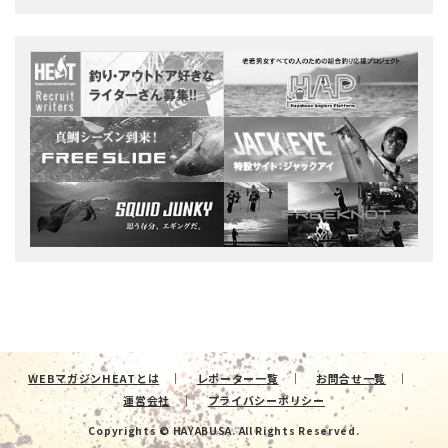
WEBマガジンHEATとは
レポーター一覧
お問合せ一覧
運営会社
プライバシーポリシー
Copyrights © HAYABUSA. All Rights Reserved.