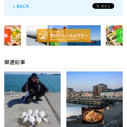
» BACK
関連記事