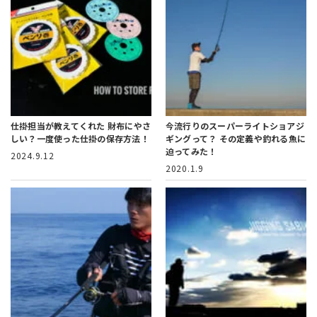
仕掛担当が教えてくれた
財布にやさ
今流行りのスーパーライトショアジ
しい？一度使った仕掛の保存方法！
ギングって？
その定義や釣れる魚に
迫ってみた！
2024.9.12
2020.1.9