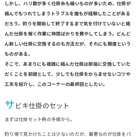
しかし、ハリ数が多く仕掛糸も細いものが多いため、仕掛が
絡んでもつれてしまうトラブルを誰もが経験したことがある
だろう。釣りを開始して終了するまで気を付けていないと絡
んだ仕掛を解く作業に時間ばかりを費やしてしまう。どんど
ん新しい仕掛に交換するのも方法だが、それにも限度という
ものがある。
そこで、あまりにも複雑に絡んだ仕掛は即座に交換していた
だくことを前提として、少しでも仕掛をからませないコツや
工夫を紹介し、このコーナーの最終回としたい。
サ
ビキ仕掛のセット
まずは仕掛セット時の手順から。
釣り場で見かけたことは少ないのだが、最悪なのが仕掛をパ