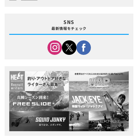
SNS
最新情報をチェック