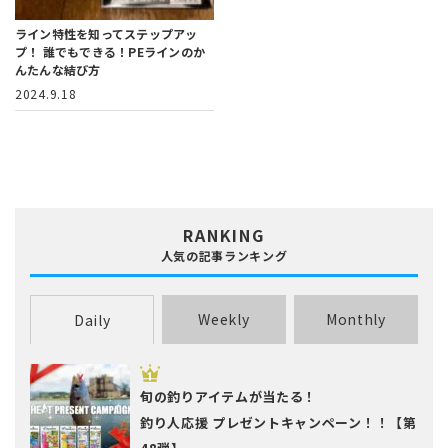
ライン特性を知ってステップアッ
プ！
誰でもできる！PEラインのか
んたんな結び方
2024.9.18
RANKING
人気の記事ランキング
Weekly
Monthly
Daily
旬の釣りアイテムが当たる！
釣り人応援 プレゼントキャンペーン！！【第