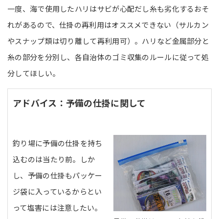
一度、海で使用したハリはサビが心配だし糸も劣化するおそ
れがあるので、仕掛の再利用はオススメできない（サルカン
やスナップ類は切り離して再利用可）。ハリなど金属部分と
糸の部分を分別し、各自治体のゴミ収集のルールに従って処
分してほしい。
アドバイス：予備の仕掛に関して
釣り場に予備の仕掛を持ち
込むのは当たり前。しか
し、予備の仕掛もパッケー
ジ袋に入っているからとい
って塩害には注意したい。