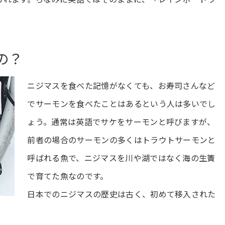
の？
ニジマスを食べた記憶がなくても、お寿司さんなど
でサーモンを食べたことはあるという人は多いでし
ょう。通常は英語でサケをサーモンと呼びますが、
前者の場合のサーモンの多くはトラウトサーモンと
呼ばれる魚で、ニジマスを川や湖ではなく海の生簀
で育てた魚なのです。
日本でのニジマスの歴史は古く、初めて移入された