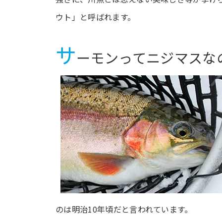
ウト」と呼ばれます。
サ
ーモンってニジマスな
のは明治10年頃だと言われています。