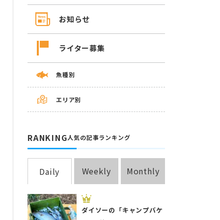
お知らせ
ライター募集
魚種別
エリア別
RANKING
人気の記事ランキング
Weekly
Monthly
Daily
ダイソーの「キャンプバケ