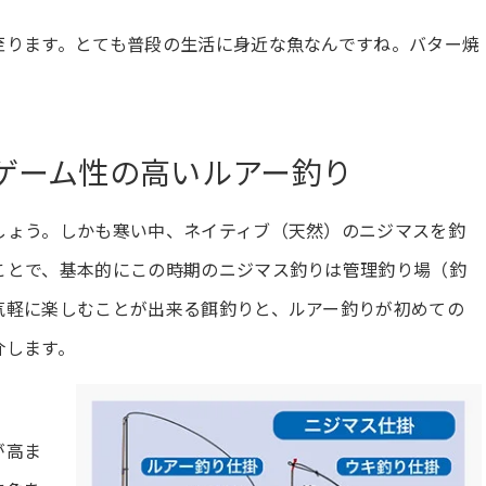
至ります。とても普段の生活に身近な魚なんですね。バター焼
。
ゲーム性の高いルアー釣り
しょう。しかも寒い中、ネイティブ（天然）のニジマスを釣
ことで、基本的にこの時期のニジマス釣りは管理釣り場（釣
気軽に楽しむことが出来る餌釣りと、ルアー釣りが初めての
介します。
が高ま