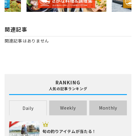
関連記事
関連記事はありません
RANKING
人気の記事ランキング
Weekly
Monthly
Daily
旬の釣りアイテムが当たる！