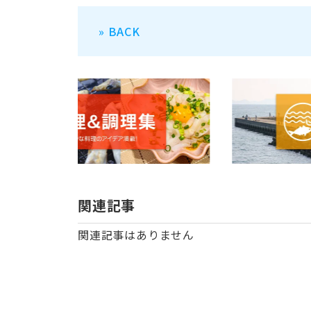
» BACK
関連記事
関連記事はありません