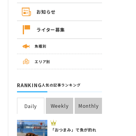
お知らせ
ライター募集
魚種別
エリア別
RANKING
人気の記事ランキング
Weekly
Monthly
Daily
「おつまみ」で魚が釣れ