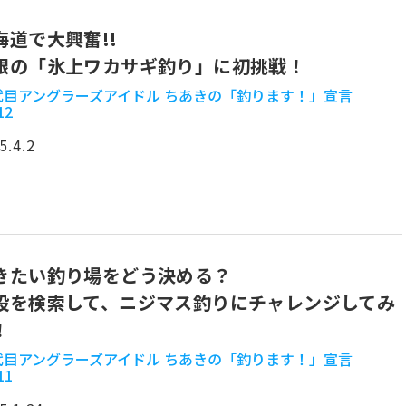
海道で大興奮!!
銀の「氷上ワカサギ釣り」に初挑戦！
2代目アングラーズアイドル ちあきの「釣ります！」宣言
12
5.4.2
きたい釣り場をどう決める？
設を検索して、ニジマス釣りにチャレンジしてみ
！
2代目アングラーズアイドル ちあきの「釣ります！」宣言
11