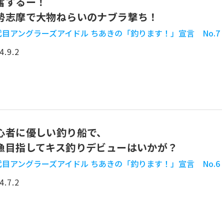
奮するー！
勢志摩で大物ねらいのナブラ撃ち！
代目アングラーズアイドル ちあきの「釣ります！」宣言 No.7
4.9.2
心者に優しい釣り船で、
漁目指してキス釣りデビューはいかが？
代目アングラーズアイドル ちあきの「釣ります！」宣言 No.6
4.7.2