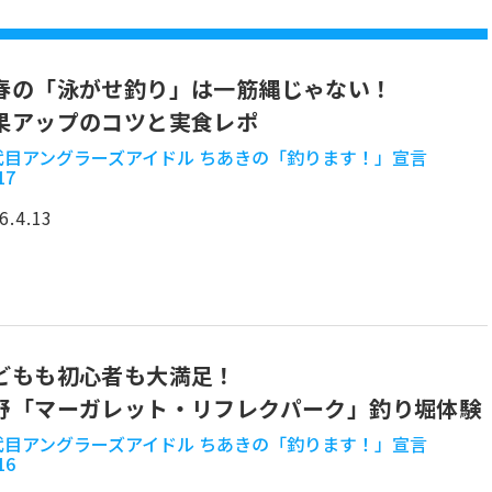
春の「泳がせ釣り」は一筋縄じゃない！
果アップのコツと実食レポ
2代目アングラーズアイドル ちあきの「釣ります！」宣言
17
6.4.13
どもも初心者も大満足！
野「マーガレット・リフレクパーク」釣り堀体験
2代目アングラーズアイドル ちあきの「釣ります！」宣言
16