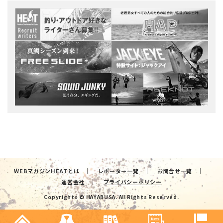
WEBマガジンHEATとは
レポーター一覧
お問合せ一覧
運営会社
プライバシーポリシー
Copyrights © HAYABUSA. All Rights Reserved.