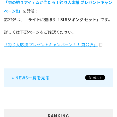
「旬の釣りアイテムが当たる！釣り人応援 プレゼントキャン
ペーン‼」
を開催！
第22弾は、
「ライトに遊ぼう！SLSジギング セット」
です。
詳しくは下記ページをご確認ください。
「釣り人応援 プレゼントキャンペーン！！ 第22弾」
» NEWS一覧を見る
RANKING