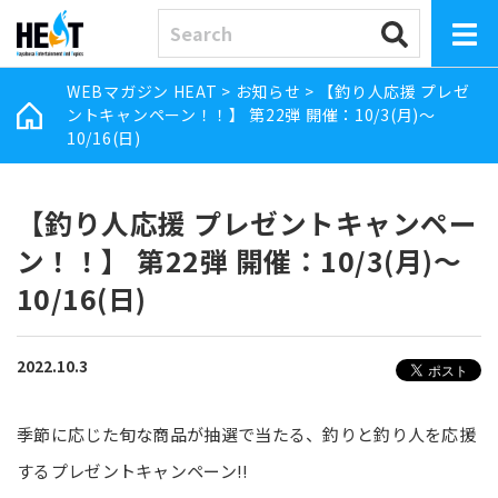
WEBマガジン HEAT
>
お知らせ
>
【釣り人応援 プレゼ
ントキャンペーン！！】 第22弾 開催：10/3(月)～
10/16(日)
【釣り人応援 プレゼントキャンペー
ン！！】 第22弾 開催：10/3(月)～
10/16(日)
2022.10.3
季節に応じた旬な商品が抽選で当たる、釣りと釣り人を応援
するプレゼントキャンペーン!!