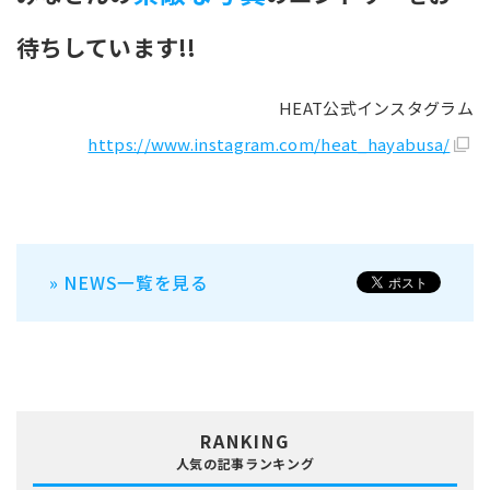
待ちしています!!
HEAT公式インスタグラム
https://www.instagram.com/heat_hayabusa/
» NEWS一覧を見る
RANKING
人気の記事ランキング