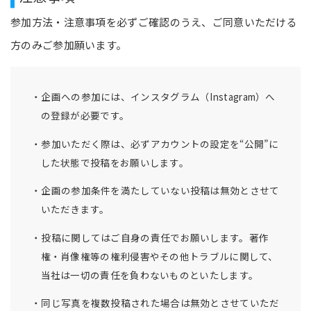
参加方法・注意事項を必ずご確認のうえ、ご同意いただける
方のみご参加願います。
企画への参加には、インスタグラム（Instagram）へ
の登録が必要です。
参加いただく際は、必ずアカウントの設定を“公開”に
した状態で投稿をお願いします。
企画の参加条件を満たしていない投稿は無効とさせて
いただきます。
投稿に関してはご自身の責任でお願いします。著作
権・肖像権等の権利侵害やその他トラブルに関して、
当社は一切の責任を負わないものといたします。
同じ写真を複数投稿された場合は無効とさせていただ