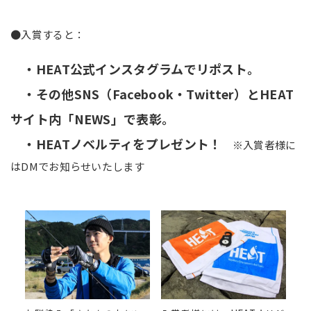
●入賞すると：
・HEAT公式インスタグラムでリポスト。
・その他SNS（Facebook・Twitter）とHEAT
サイト内「NEWS」で表彰。
・HEATノベルティをプレゼント！
※入賞者様に
はDMでお知らせいたします