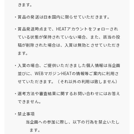
きます。
賞品の発送は日本国内に限らせていただきます。
賞品発送時点まで、HEATアカウントをフォローされ
ている状態が保持されていない場合、また、該当の投
稿が削除された場合は、入賞は無効とさせていただき
ます。
入賞の場合、ご提供いただきました個人情報は当企画
並びに、WEBマガジンHEATの情報等ご案内に利用さ
せていただきます。（それ以外の利用は致しません）
選考方法や審査結果に関するお問い合わせにはお答え
できません。
禁止事項
当企画への参加に際し、以下の行為を禁止いたし
ます。