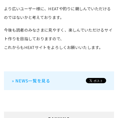
より広いユーザー様に、HEATや釣りに親しんでいただける
のではないかと考えております。
今後も読者のみなさまに見やすく、楽しんでいただけるサイ
ト作りを目指しておりますので、
これからもHEATサイトをよろしくお願いいたします。
» NEWS一覧を見る