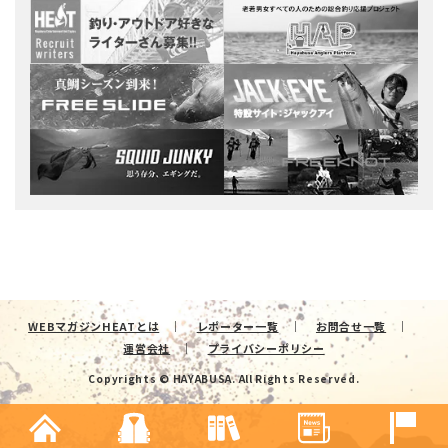
WEBマガジンHEATとは
レポーター一覧
お問合せ一覧
運営会社
プライバシーポリシー
Copyrights © HAYABUSA. All Rights Reserved.