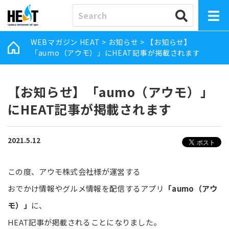
WEBマガジン HEAT
>
お知らせ
>
【お知らせ】
「aumo（アウモ）」にHEAT記事が掲載されます
【お知らせ】「aumo（アウモ）」
にHEAT記事が掲載されます
2021.5.12
この度、アウモ株式会社様が運営する
おでかけ情報やグルメ情報を配信するアプリ
「aumo（アウ
モ）」
に、
HEAT記事が掲載されることになりました。