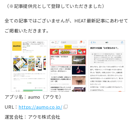
（※記事提供元として登録していただきました）
全ての記事ではございませんが、HEAT最新記事にあわせて
ご掲載いただきます。
アプリ名：aumo（アウモ）
URL：
https://aumo.co.jp/
運営会社：アウモ株式会社