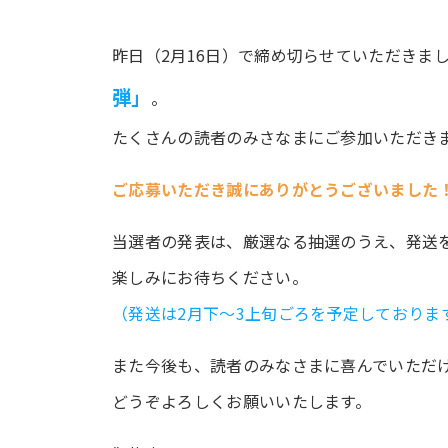
昨日（2月16日）で締め切らせていただきま
弾」
。
たくさんの読者のみさなまにご参加いただき
ご応募いただき誠にありがとうございました
当選者の発表は、厳選なる抽選のうえ、発送
楽しみにお待ちください。
（発送は2月下～3上旬ごろを予定しておりま
また今後も、読者のみなさまに喜んでいただ
どうぞよろしくお願いいたします。