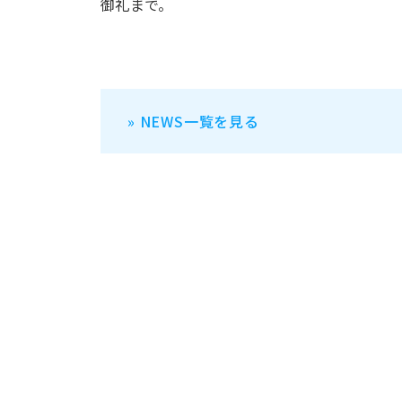
御礼まで。
» NEWS一覧を見る