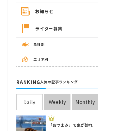
お知らせ
ライター募集
魚種別
エリア別
RANKING
人気の記事ランキング
Weekly
Monthly
Daily
「おつまみ」で魚が釣れ