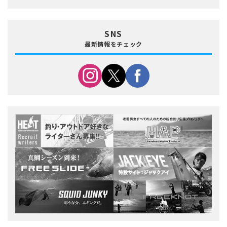
SNS
最新情報をチェック