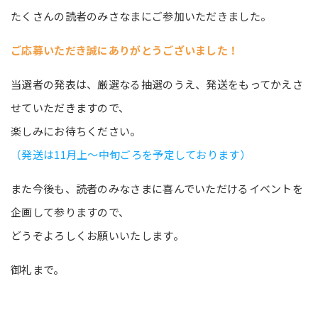
たくさんの読者のみさなまにご参加いただきました。
ご応募いただき誠にありがとうございました！
当選者の発表は、厳選なる抽選のうえ、発送をもってかえさ
せていただきますので、
楽しみにお待ちください。
（発送は11月上～中旬ごろを予定しております）
また今後も、読者のみなさまに喜んでいただけるイベントを
企画して参りますので、
どうぞよろしくお願いいたします。
御礼まで。