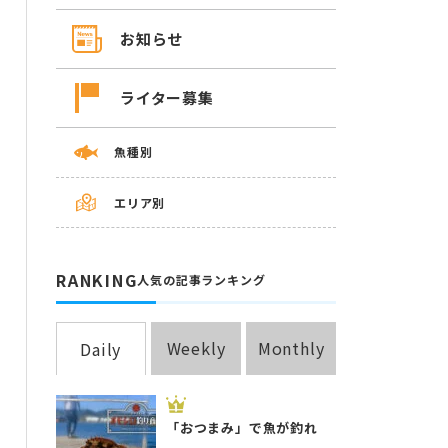
お知らせ
ライター募集
魚種別
エリア別
RANKING
人気の記事ランキング
Weekly
Monthly
Daily
「おつまみ」で魚が釣れ