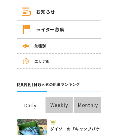
お知らせ
ライター募集
魚種別
エリア別
RANKING
人気の記事ランキング
Weekly
Monthly
Daily
ダイソーの「キャンプバケ