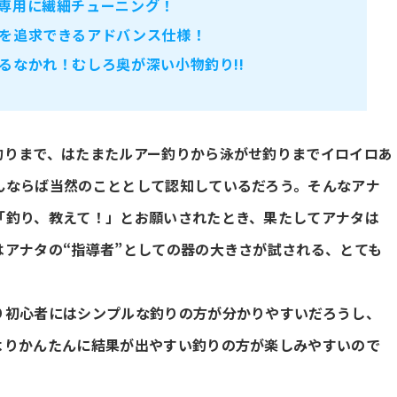
専用に繊細チューニング！
を追求できるアドバンス仕様！
るなかれ！むしろ奥が深い小物釣り!!
釣りまで、はたまたルアー釣りから泳がせ釣りまでイロイロあ
んならば当然のこととして認知しているだろう。そんなアナ
「釣り、教えて！」とお願いされたとき、果たしてアナタは
アナタの“指導者”としての器の大きさが試される、とても
り初心者にはシンプルな釣りの方が分かりやすいだろうし、
よりかんたんに結果が出やすい釣りの方が楽しみやすいので