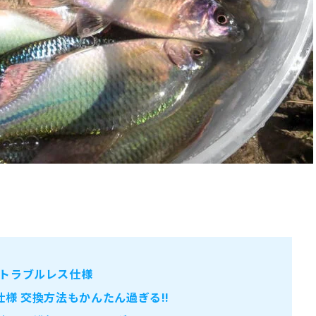
トラブルレス仕様
様 交換方法もかんたん過ぎる!!