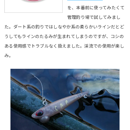
を、本番前に使ってみたくて
管理釣り場で試してみまし
た。ダート系の釣りではしなやか系の柔らかいラインだとど
うしてもラインのたるみが生まれてしまうのですが、コシの
ある使用感でトラブルなく扱えました。渓流での使用が楽し
み。