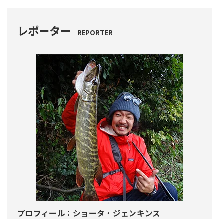
レポーター
REPORTER
プロフィール：
ショータ・ジェンキンス