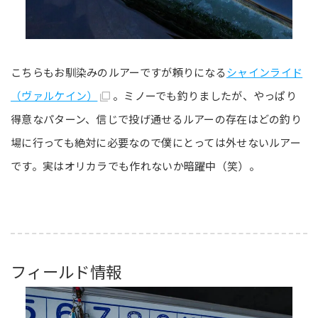
こちらもお馴染みのルアーですが頼りになる
シャインライド
（ヴァルケイン）
。ミノーでも釣りましたが、やっぱり
得意なパターン、信じで投げ通せるルアーの存在はどの釣り
場に行っても絶対に必要なので僕にとっては外せないルアー
です。実はオリカラでも作れないか暗躍中（笑）。
フィールド情報