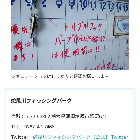
レギュレーションはしっかりと確認お願いします
蛇尾川フィッシングパーク
住所：〒329-2802 栃木県那須塩原市蟇沼671
TEL：0287-47-7466
Twitter：
蛇尾川フィッシングパーク【公式】 Twitter