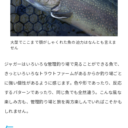
大型でここまで顎がしゃくれた魚の迫力はなんとも言えま
せん
ジャガーはいろいろな管理釣り場で見ることができる魚で、
きっといろいろなトラウトファームがあるからか釣り場ごと
に強い個性があるように感じます。色や形であったり、反応
するパターンであったり、同じ魚でも全然違う。こんな風な
楽しみ方も、管理釣り場と旅を両方楽しんでいればこそかも
しれません。