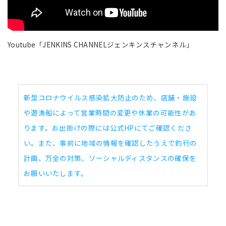
Youtube「JENKINS CHANNELジェンキンスチャンネル」
新型コロナウイルス感染拡大防止のため、店舗・施設
や遊漁船によって営業時間の変更や休業の可能性があ
ります。お出掛けの際には公式HPにてご確認くださ
い。また、事前に地域の情報を確認したうえで釣行の
計画、万全の対策、ソーシャルディスタンスの確保を
お願いいたします。