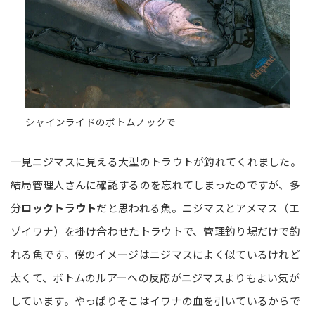
シャインライドのボトムノックで
一見ニジマスに見える大型のトラウトが釣れてくれました。
結局管理人さんに確認するのを忘れてしまったのですが、多
分
ロックトラウト
だと思われる魚。ニジマスとアメマス（エ
ゾイワナ）を掛け合わせたトラウトで、管理釣り場だけで釣
れる魚です。僕のイメージはニジマスによく似ているけれど
太くて、ボトムのルアーへの反応がニジマスよりもよい気が
しています。やっぱりそこはイワナの血を引いているからで