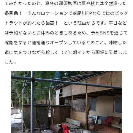
てみたかったのと、真冬の那須塩原は夏や秋とは全然違った
冬景色！
そんなロケーションで蛇尾川FPならではのビッグ
トラウトが釣れたら最高！ という理由からです。平日など
は予約がないとお休みのときもあるため、予めSNSを通じて
確認をすると通常通りオープンしているとのこと。凍結した
道に気をつけながら珍しく（？）朝イチから現場に到着しま
した。