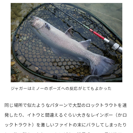
ジャガーはミノーのポーズへの反応がとてもよかった
同じ場所で似たようなパターンで大型のロックトラウトを連
発したり、イトウと間違えるぐらい大きなレインボー（かロ
ックトラウト）を激しいファイトの末にバラしてしまったり