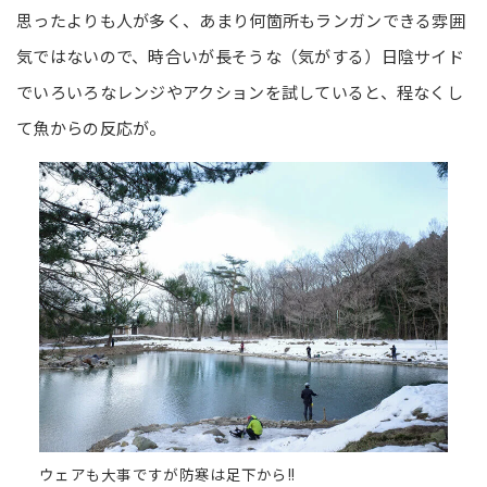
思ったよりも人が多く、あまり何箇所もランガンできる雰囲
気ではないので、時合いが長そうな（気がする）日陰サイド
でいろいろなレンジやアクションを試していると、程なくし
て魚からの反応が。
ウェアも大事ですが防寒は足下から!!