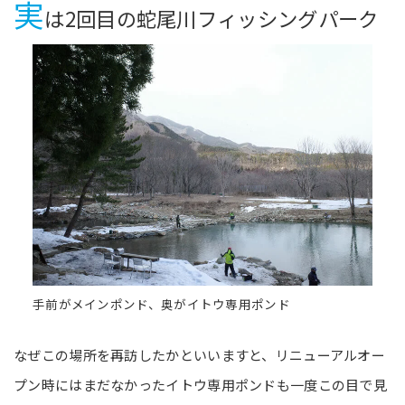
実
は2回目の蛇尾川フィッシングパーク
手前がメインポンド、奥がイトウ専用ポンド
なぜこの場所を再訪したかといいますと、リニューアルオー
プン時にはまだなかったイトウ専用ポンドも一度この目で見