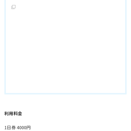
利用料金
1日券 4000円