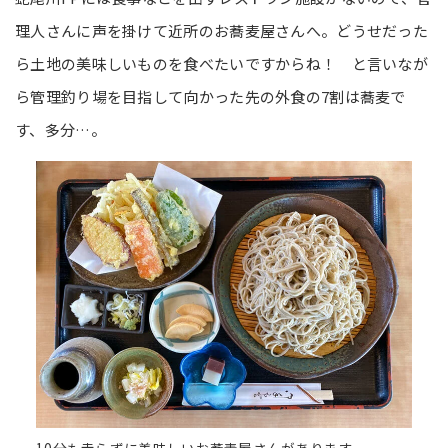
理人さんに声を掛けて近所のお蕎麦屋さんへ。どうせだった
ら土地の美味しいものを食べたいですからね！ と言いなが
ら管理釣り場を目指して向かった先の外食の7割は蕎麦で
す、多分…。