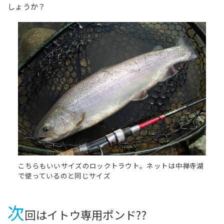
しょうか？
こちらもいいサイズのロックトラウト。ネットは中禅寺湖
で使っているのと同じサイズ
次
回はイトウ専用ポンド??