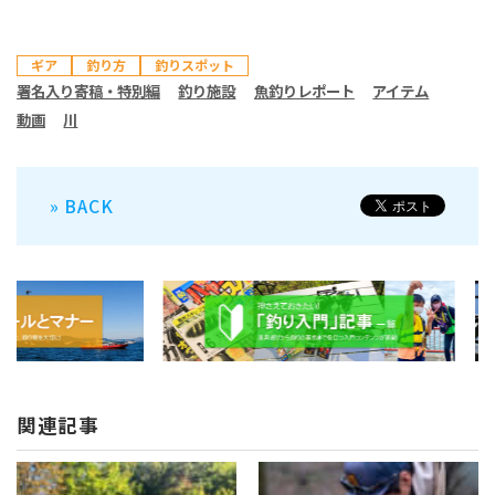
ギア
釣り方
釣りスポット
署名入り寄稿・特別編
釣り施設
魚釣りレポート
アイテム
動画
川
» BACK
関連記事