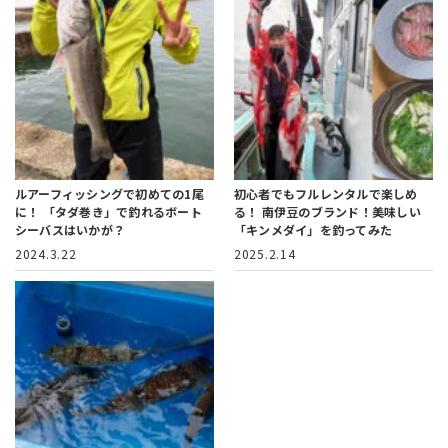
ルアーフィッシングで初めての1尾
初心者でもフルレンタルで楽しめ
に！
「タダ巻き」で釣れるボート
る！
南伊豆のブランド！美味しい
シーバスはいかが？
「キンメダイ」を釣ってみた
2024.3.22
2025.2.14