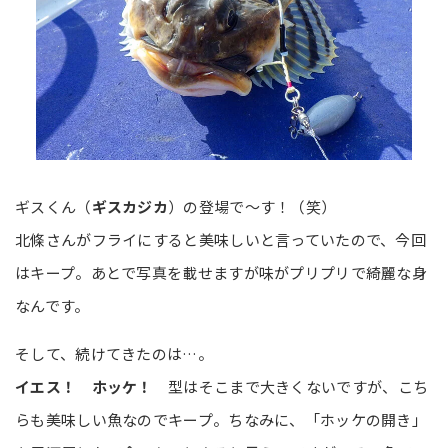
ギスくん（
ギスカジカ
）の登場で～す！（笑）
北條さんがフライにすると美味しいと言っていたので、今回
はキープ。あとで写真を載せますが味がプリプリで綺麗な身
なんです。
そして、続けてきたのは…。
イエス！ ホッケ！
型はそこまで大きくないですが、こち
らも美味しい魚なのでキープ。ちなみに、「ホッケの開き」