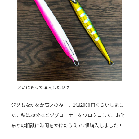
迷いに迷って購入したジグ
ジグもなかなか高いのね…、1個2000円くらいしまし
た。私は20分ほどジグコーナーをウロウロして、お財
布との相談に時間をかけたうえで2個購入しました！