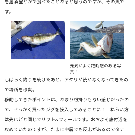
を居酒屋とかで食べたことあると思うのですが、その魚で
す。
元気がよく躍動感のある写
真！
しばらく釣りを続けたあと、アタリが続かなくなってきたの
で場所を移動。
移動してきたポイントは、あまり根掛りもない感じだったの
で、せっかく買ったジグを投入してみることに！ ねらい方
は先ほどと同じでリフト&フォールです。おおよそ底付近を
攻めていたのですが、たまに中層でも反応があるのでタナ