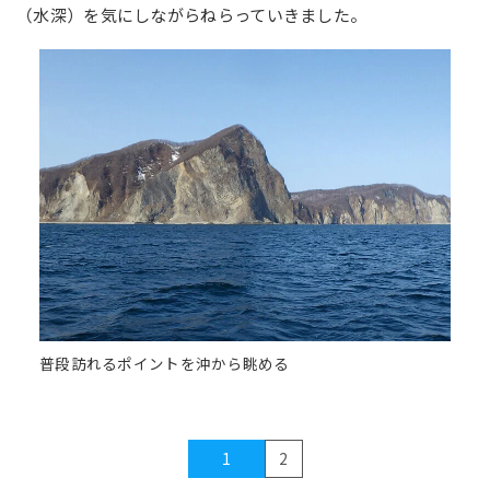
（水深）を気にしながらねらっていきました。
普段訪れるポイントを沖から眺める
1
2