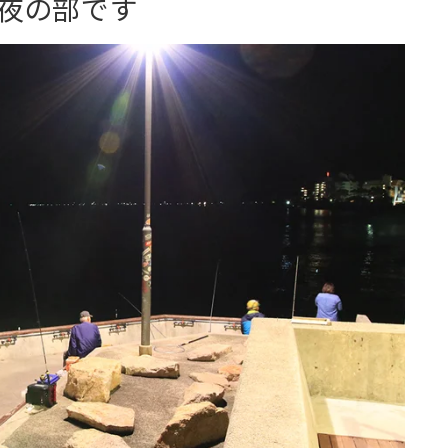
な夜の部です