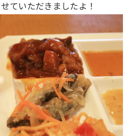
させていただきましたよ！