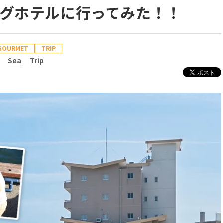
グホテルに行ってみた！！
GOURMET
TRIP
Sea
Trip