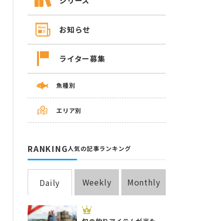
シリーズ
お知らせ
ライター募集
魚種別
エリア別
RANKING
人気の記事ランキング
Weekly
Monthly
Daily