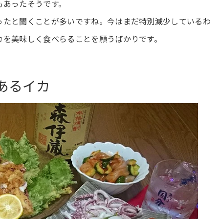
もあったそうです。
ったと聞くことが多いですね。今はまだ特別減少しているわ
カを美味しく食べらることを願うばかりです。
あるイカ