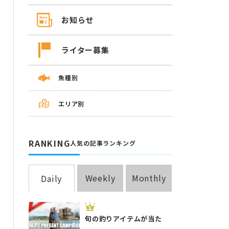
お知らせ
ライター募集
魚種別
エリア別
RANKING
人気の記事ランキング
Weekly
Monthly
Daily
旬の釣りアイテムが当た