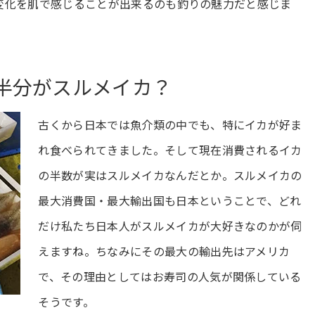
変化を肌で感じることが出来るのも釣りの魅力だと感じま
半分がスルメイカ？
古くから日本では魚介類の中でも、特にイカが好ま
れ食べられてきました。そして現在消費されるイカ
の半数が実はスルメイカなんだとか。スルメイカの
最大消費国・最大輸出国も日本ということで、どれ
だけ私たち日本人がスルメイカが大好きなのかが伺
えますね。ちなみにその最大の輸出先はアメリカ
で、その理由としてはお寿司の人気が関係している
そうです。