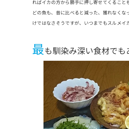
ればイカの方から勝手に押し寄せてくること
どの魚も、昔に比べると減った、獲れなくな
けではなさそうですが、いつまでもスルメイ
最
も馴染み深い食材でも