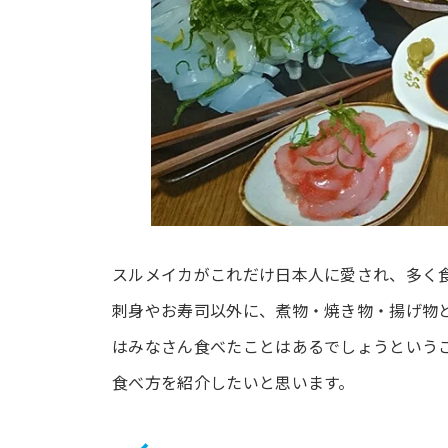
スルメイカがこれだけ日本人に愛され、多く
刺身やお寿司以外に、煮物・焼き物・揚げ物
はみなさん食べたことはあるでしょうという
食べ方を紹介したいと思います。