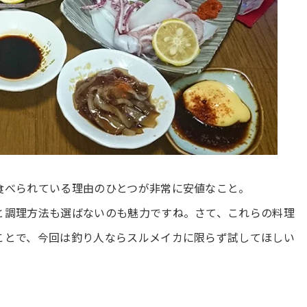
食べられている理由のひとつが非常に安値なこと。
と調理方法も選ばないのも魅力ですね。さて、これらの料理
ことで、今回は釣り人ならスルメイカに限らず試してほしい