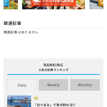
関連記事
関連記事はありません
RANKING
人気の記事ランキング
Weekly
Monthly
Daily
「おつまみ」で魚が釣れる!?