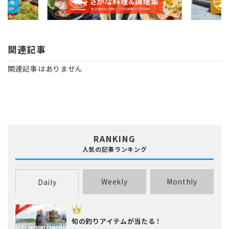
関連記事
関連記事はありません
RANKING
人気の記事ランキング
Weekly
Monthly
Daily
旬の釣りアイテムが当たる！