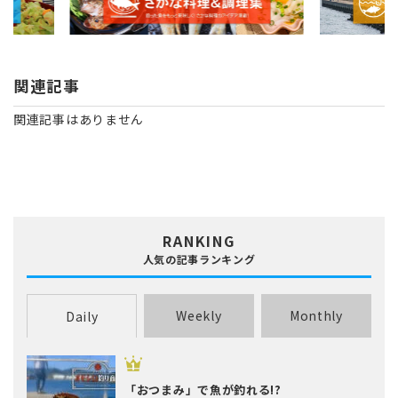
関連記事
関連記事はありません
RANKING
人気の記事ランキング
Weekly
Monthly
Daily
「おつまみ」で魚が釣れる!?