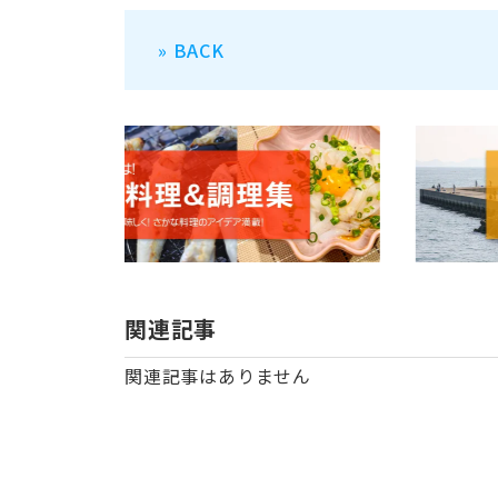
» BACK
関連記事
関連記事はありません