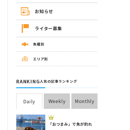
お知らせ
ライター募集
魚種別
エリア別
RANKING
人気の記事ランキング
Weekly
Monthly
Daily
「おつまみ」で魚が釣れ