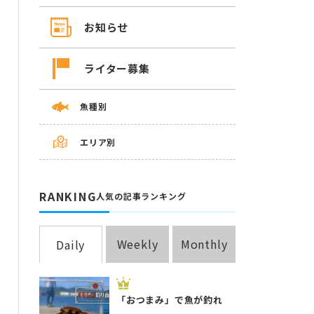
お知らせ
ライター募集
魚種別
エリア別
RANKING
人気の記事ランキング
Weekly
Monthly
Daily
「おつまみ」で魚が釣れ