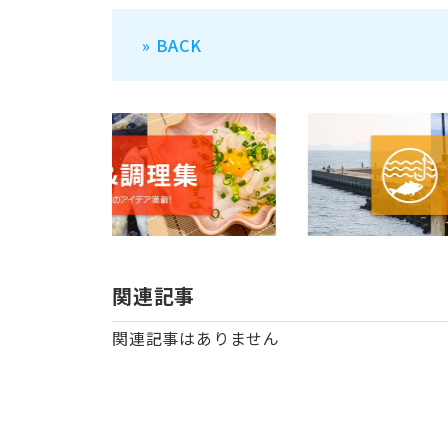
» BACK
関連記事
関連記事はありません