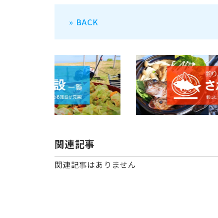
» BACK
関連記事
関連記事はありません