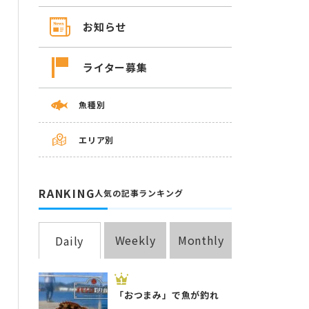
お知らせ
ライター募集
魚種別
エリア別
RANKING
人気の記事ランキング
Weekly
Monthly
Daily
「おつまみ」で魚が釣れ