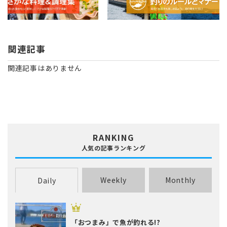
関連記事
関連記事はありません
RANKING
人気の記事ランキング
Weekly
Monthly
Daily
「おつまみ」で魚が釣れる!?