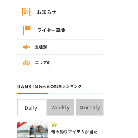
お知らせ
ライター募集
魚種別
エリア別
RANKING
人気の記事ランキング
Weekly
Monthly
Daily
旬の釣りアイテムが当た