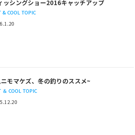
ィッシングショー2016キャッチアップ
 & COOL TOPIC
6.1.20
風ニモマケズ、冬の釣りのススメ~
 ＆ COOL TOPIC
5.12.20