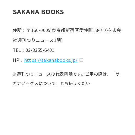
SAKANA BOOKS
住所：〒160-0005 東京都新宿区愛住町18-7（株式会
社週刊つりニュース1階）
TEL：03-3355-6401
HP：
https://sakanabooks.jp/
※週刊つりニュースの代表電話です。ご用の際は、「サ
カナブックスについて」とお伝えくだい