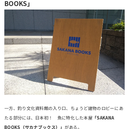
BOOKS」
一方、釣り文化資料館の入り口、ちょうど建物のロビーにあ
たる部分には、日本初！ 魚に特化した本屋
「SAKANA
BOOKS（サカナブックス）」
がある。