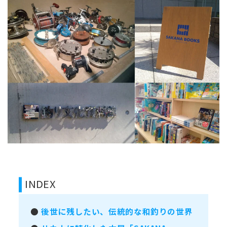
INDEX
●
後世に残したい、伝統的な和釣りの世界