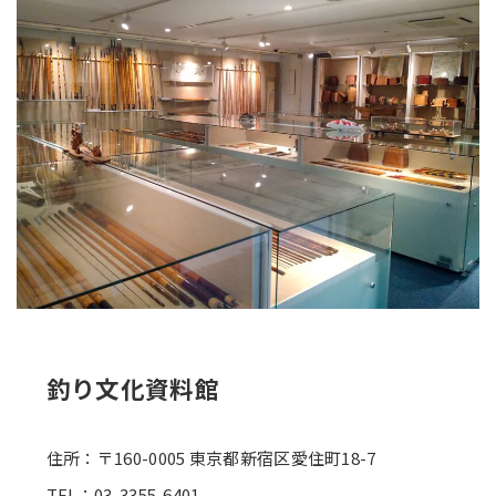
釣り文化資料館
住所：〒160-0005 東京都新宿区愛住町18-7
TEL：03-3355-6401