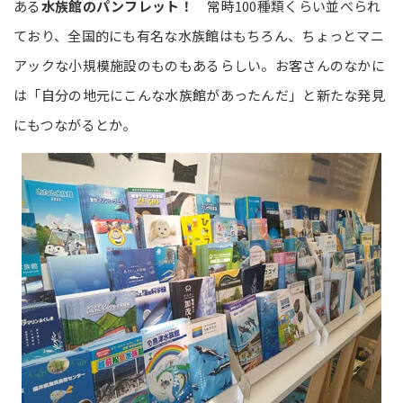
ある
水族館のパンフレット！
常時100種類くらい並べられ
ており、全国的にも有名な水族館はもちろん、ちょっとマニ
アックな小規模施設のものもあるらしい。お客さんのなかに
は「自分の地元にこんな水族館があったんだ」と新たな発見
にもつながるとか。