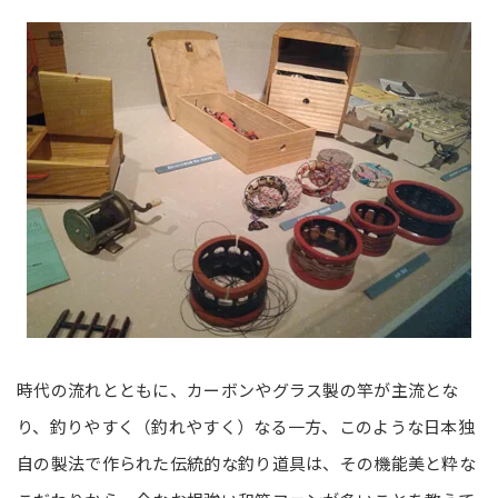
時代の流れとともに、カーボンやグラス製の竿が主流とな
り、釣りやすく（釣れやすく）なる一方、このような日本独
自の製法で作られた伝統的な釣り道具は、その機能美と粋な