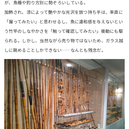
が、魚種や釣り方別に勢ぞろいしている。
加飾され、漆によって艶やかな光沢を放つ持ち手は、率直に
「握ってみたい」と思わせるし、魚に違和感を与えないとい
う竹竿のしなやかさを「触って確認してみたい」衝動にも駆
られる。しかし、当然ながら売り物ではないため、ガラス越
しに眺めることしかできない……なんとも残念だ。