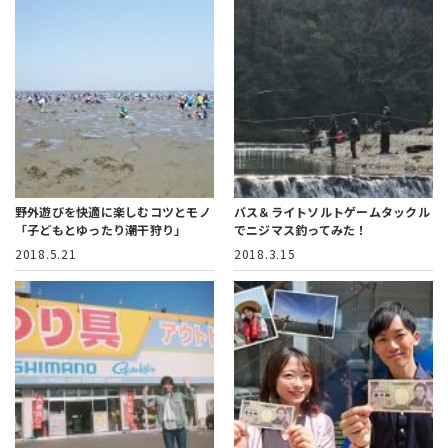
野外遊びを快適に楽しむコツとモノ
バス＆ライトソルトゲームタックル
「子どもとゆったり潮干狩り」
でニジマス釣ってみた！
2018.5.21
2018.3.15