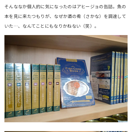
そんななか個人的に気になったのはアヒージョの缶詰。魚の
本を見に来たつもりが、なぜか酒の肴（さかな）を調達して
いた…、なんてことにもなりかねない（笑）。