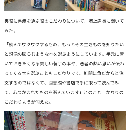
実際に書籍を選ぶ際のこだわりについて、浦上店長に聞いて
みた。
「読んでワクワクするもの、もっとその生きものを知りたい
と想像の膨らむような本を選ぶようにしています。手元に置
いておきたくなる美しい装丁の本や、著者の熱い思いが伝わ
ってくる本を選ぶこともこだわりです。無闇に魚だからと注
文するのではなくて、図書館や書店で手に取って読んでみ
て、心つかまれたものを選んでいます」とのこと。かなりの
こだわりようが伺えた。