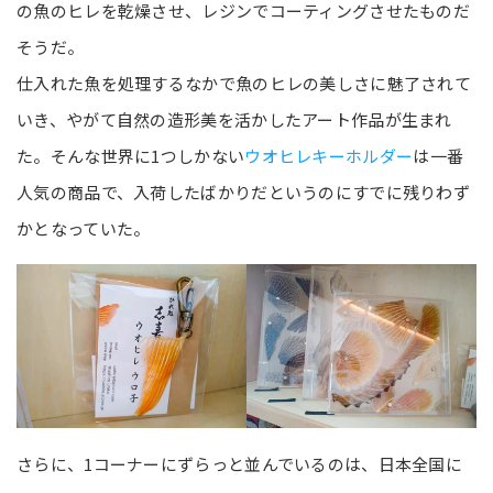
の魚のヒレを乾燥させ、レジンでコーティングさせたものだ
そうだ。
仕入れた魚を処理するなかで魚のヒレの美しさに魅了されて
いき、やがて自然の造形美を活かしたアート作品が生まれ
た。そんな世界に1つしかない
ウオヒレキーホルダー
は一番
人気の商品で、入荷したばかりだというのにすでに残りわず
かとなっていた。
さらに、1コーナーにずらっと並んでいるのは、日本全国に