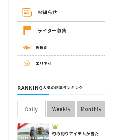
お知らせ
ライター募集
魚種別
エリア別
RANKING
人気の記事ランキング
Weekly
Monthly
Daily
旬の釣りアイテムが当た