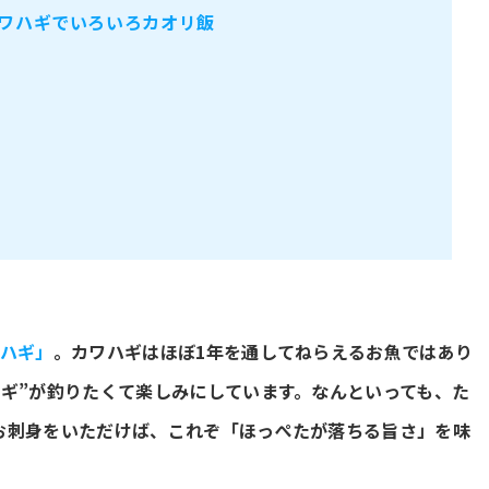
ワハギでいろいろカオリ飯
ハギ」
。カワハギはほぼ1年を通してねらえるお魚ではあり
ギ”が釣りたくて楽しみにしています。なんといっても、た
お刺身をいただけば、これぞ「ほっぺたが落ちる旨さ」を味