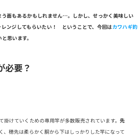
まう面もあるかもしれません…。しかし、せっかく美味しい
ャレンジしてもらいたい！ ということで、今回は
カワハギ釣
いと思います。
が必要？
て掛けていくための専用竿が多数販売されています。
先
く、穂先は柔らかく胴から下はしっかりした竿になって