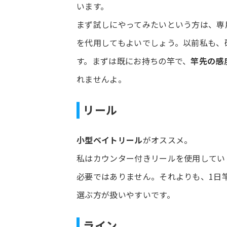
います。
まず試しにやってみたいという方は、専
を代用してもよいでしょう。以前私も、
す。まずは既にお持ちの竿で、
竿先の感
れませんよ。
リール
小型ベイトリール
がオススメ。
私はカウンター付きリールを使用してい
必要ではありません。それよりも、1日
選ぶ方が扱いやすいです。
ライン