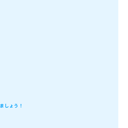
ましょう！