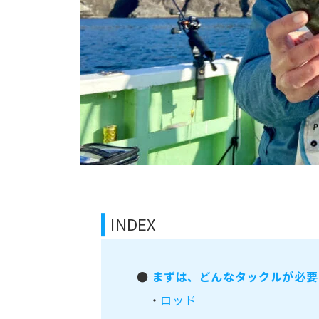
INDEX
●
まずは、どんなタックルが必要
・
ロッド