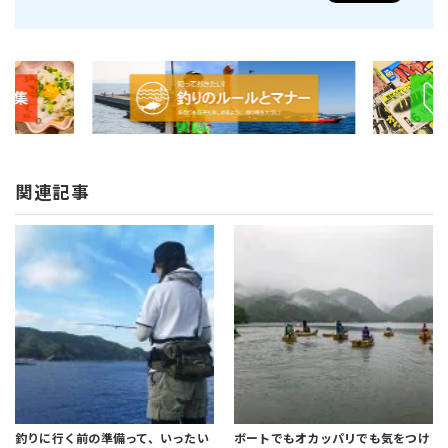
関連記事
釣りに行く前の準備って、いったい
ボートでもオカッパリでも気をつけ