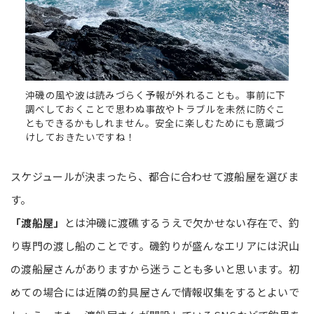
沖磯の風や波は読みづらく予報が外れることも。事前に下
調べしておくことで思わぬ事故やトラブルを未然に防ぐこ
ともできるかもしれません。安全に楽しむためにも意識づ
けしておきたいですね！
スケジュールが決まったら、都合に合わせて渡船屋を選びま
す。
「渡船屋」
とは沖磯に渡礁するうえで欠かせない存在で、釣
り専門の渡し船のことです。磯釣りが盛んなエリアには沢山
の渡船屋さんがありますから迷うことも多いと思います。初
めての場合には近隣の釣具屋さんで情報収集をするとよいで