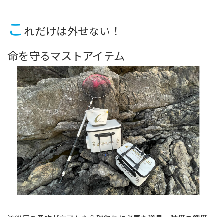
こ
れだけは外せない！
命を守るマストアイテム