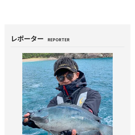
レポーター
REPORTER