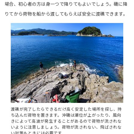
場合、初心者の方は身一つで降りてもよいでしょう。磯に降
りてから荷物を船から渡してもらえば安全に渡礁できます。
渡礁が完了したらできるだけ高く安定した場所を探し、持
ち込んだ荷物を置きます。沖磯は潮位が上がったり、風向
きによって高波が発生することがあるので荷物が流されな
いように注意しましょう。荷物が流されない、飛ばされな
い対策もときには必要です