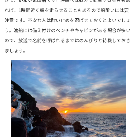
れば、1時間近く船を走らせることもあるので船酔いには要
注意です。不安な人は酔い止めを忍ばせておくとよいでしょ
う。渡船には備え付けのベンチやキャビンがある場合が多い
ので、放送で名前を呼ばれるまではのんびりと待機しておき
ましょう。