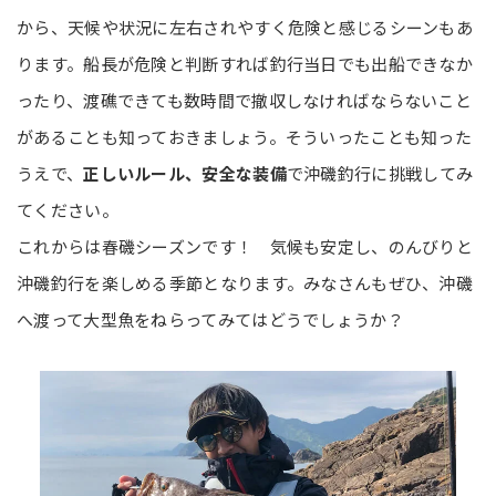
から、天候や状況に左右されやすく危険と感じるシーンもあ
ります。船長が危険と判断すれば釣行当日でも出船できなか
ったり、渡礁できても数時間で撤収しなければならないこと
があることも知っておきましょう。そういったことも知った
うえで、
正しいルール、安全な装備
で沖磯釣行に挑戦してみ
てください。
これからは春磯シーズンです！ 気候も安定し、のんびりと
沖磯釣行を楽しめる季節となります。みなさんもぜひ、沖磯
へ渡って大型魚をねらってみてはどうでしょうか？