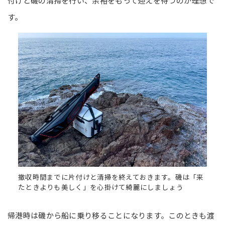
付けと磯の清掃を行い、余裕をもって迎えを待つのが理想で
す。
撤収時間までに片付けと清掃を終えておきます。磯は「来
たときよりも美しく」を心掛けて綺麗にしましょう
帰港時は磯から船に乗り移ることになります。このときも渡