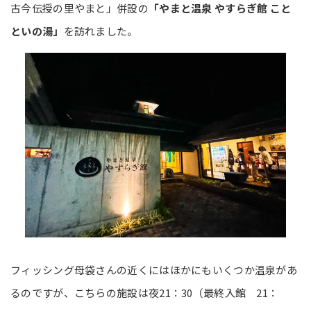
古今伝授の里やまと」併設の
「やまと温泉 やすらぎ館 こと
といの湯」
を訪れました。
フィッシング母袋さんの近くにはほかにもいくつか温泉があ
るのですが、こちらの施設は夜21：30（最終入館 21：