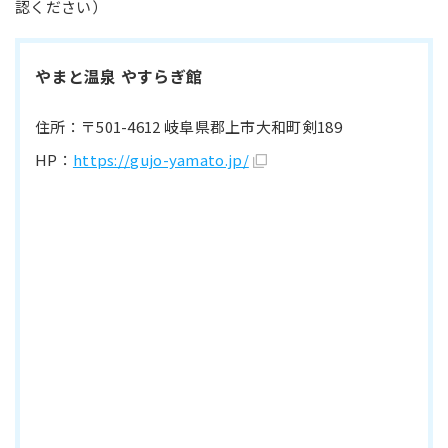
認ください）
やまと温泉 やすらぎ館
住所：〒501-4612 岐阜県郡上市大和町剣189
HP：
https://gujo-yamato.jp/