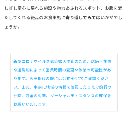
しばし童心に帰れる施設や魅力あふれるスポット、お腹を満
たしてくれる絶品のお食事処に
寄り道してみては
いかがでし
ょうか。
新型コロナウイルス感染拡大防止のため、店舗・施設
や遊漁船によって営業時間の変更や休業の可能性があ
ります。お出掛けの際には公式HPにてご確認くださ
い。また、事前に地域の情報を確認したうえで釣行の
計画、万全の対策、ソーシャルディスタンスの確保を
お願いいたします。