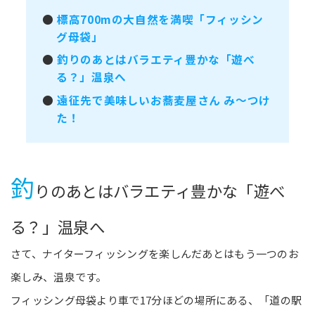
●
標高700mの大自然を満喫「フィッシン
グ母袋」
●
釣りのあとはバラエティ豊かな「遊べ
る？」温泉へ
●
遠征先で美味しいお蕎麦屋さん み～つけ
た！
釣
りのあとはバラエティ豊かな「遊べ
る？」温泉へ
さて、ナイターフィッシングを楽しんだあとはもう一つのお
楽しみ、温泉です。
フィッシング母袋より車で17分ほどの場所にある、「道の駅