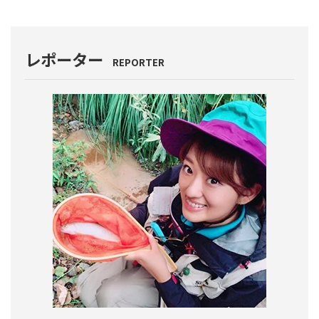
レポーター
REPORTER