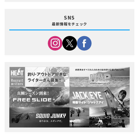
SNS
最新情報をチェック