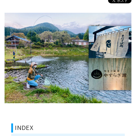
INDEX