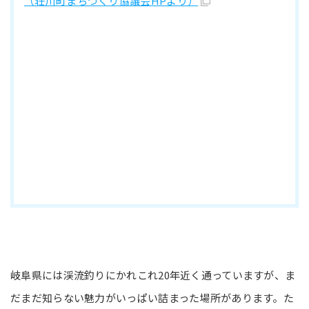
（荘川町まちづくり協議会HPより）
岐阜県には渓流釣りにかれこれ20年近く通っていますが、ま
だまだ知らない魅力がいっぱい詰まった場所があります。た