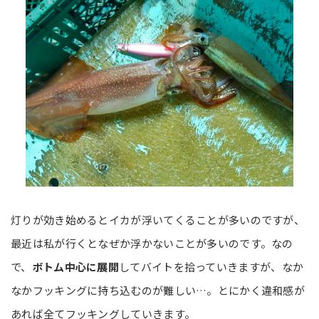
灯りが効き始めるとイカが浮いてくることが多いのですが、
最近は私が行くとなぜか浮かないことが多いのです。なの
で、
ボトム中心に展開
してバイトを拾っていきますが、なか
なかフッキングに持ち込むのが難しい…。とにかく違和感が
あれば全てフッキングしていきます。