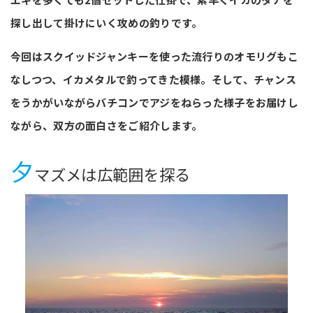
探し出して掛けにいく攻めの釣りです。
今回はスクイッドジャンキーを使った流行りのオモリグもこ
なしつつ、イカメタルで釣ってきた模様。そして、チャンス
をうかがいながらバチコンでアジをねらった様子をお届けし
ながら、双方の面白さをご紹介します。
夕
マズメは広範囲を探る