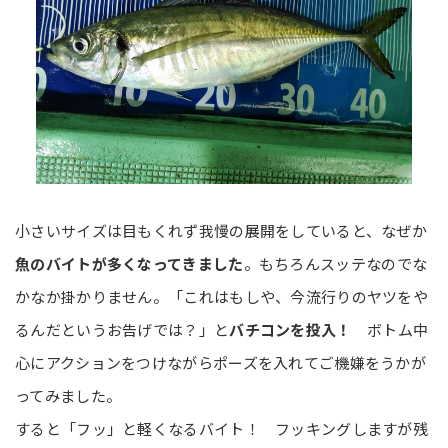
小さいサイズは目もくれず我慢の展開をしていると、なぜか
魚のバイトが多くなってきました
。もちろんスッテなのでな
かなか掛かりません。「これはもしや、今流行りのヤツをや
るんだというお告げでは？」と
バチコンを投入！
ボトム中
心にアクションをつけながらポーズを入れてご機嫌をうかが
ってみました。
すると「フッ」と軽くなるバイト！ フッキングしますが残