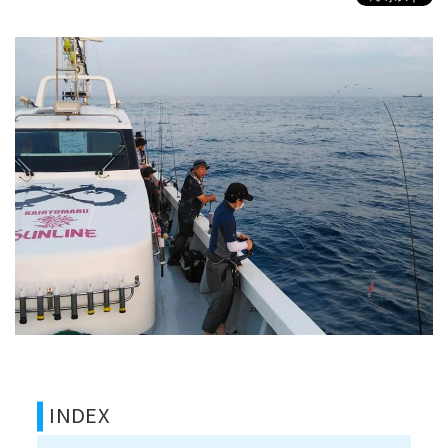
INDEX