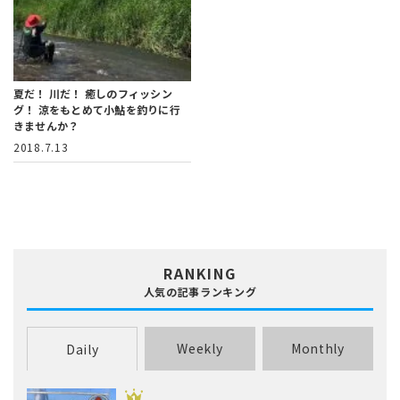
夏だ！ 川だ！ 癒しのフィッシン
グ！
涼をもとめて小鮎を釣りに行
きませんか？
2018.7.13
RANKING
人気の記事ランキング
Weekly
Monthly
Daily