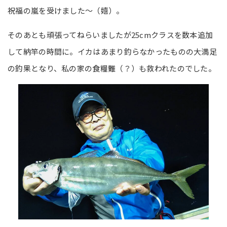
祝福の嵐を受けました～（嬉）。
そのあとも頑張ってねらいましたが25cmクラスを数本追加
して納竿の時間に。イカはあまり釣らなかったものの大満足
の釣果となり、私の家の食糧難（？）も救われたのでした。