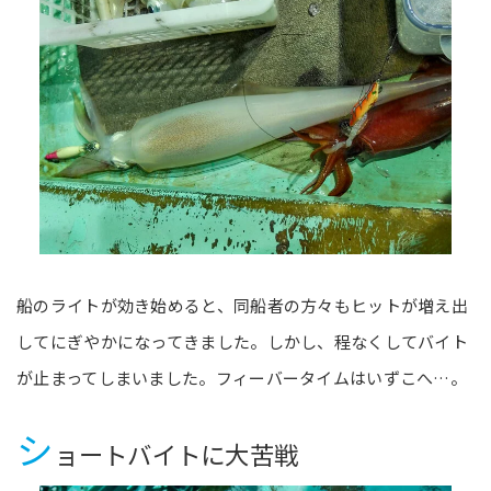
船のライトが効き始めると、同船者の方々もヒットが増え出
してにぎやかになってきました。しかし、程なくしてバイト
が止まってしまいました。フィーバータイムはいずこへ…。
シ
ョートバイトに大苦戦