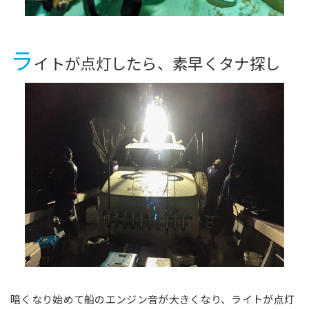
ラ
イトが点灯したら、素早くタナ探し
暗くなり始めて船のエンジン音が大きくなり、ライトが点灯