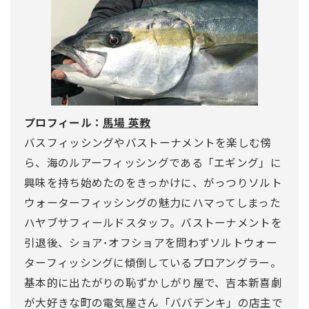
プロフィール：
馬場 英教
バスフィッシングやバストーナメントを楽しむ傍
ら、海のルアーフィッシングである「エギング」に
興味を持ち始めたのをきっかけに、がっつりソルト
ウォーターフィッシングの魅力にハマってしまった
ハヤブサフィールドスタッフ。バストーナメントを
引退後、ショア･オフショアを問わずソルトウォー
ターフィッシングに傾倒しているプロアングラー。
基本的に出たがりの恥ずかしがり屋で、吉本新喜劇
が大好きな町の電気屋さん「ババデンキ」の店主で