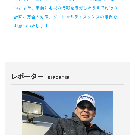
い。また、事前に地域の情報を確認したうえで釣行の
計画、万全の対策、ソーシャルディスタンスの確保を
お願いいたします。
レポーター
REPORTER