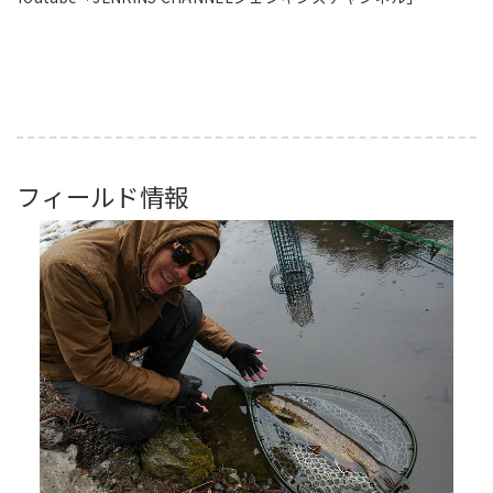
フィールド情報