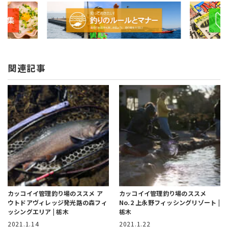
関連記事
カッコイイ管理釣り場のススメ
ア
カッコイイ管理釣り場のススメ
ウトドアヴィレッジ発光路の森フィ
No.2
上永野フィッシングリゾート |
ッシングエリア | 栃木
栃木
2021.1.14
2021.1.22