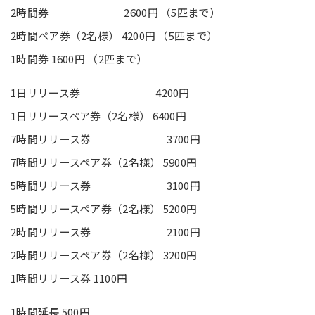
2時間券 2600円 （5匹まで）
2時間ペア券（2名様） 4200円 （5匹まで）
1時間券 1600円 （2匹まで）
1日リリース券 4200円
1日リリースペア券（2名様） 6400円
7時間リリース券 3700円
7時間リリースペア券（2名様） 5900円
5時間リリース券 3100円
5時間リリースペア券（2名様） 5200円
2時間リリース券 2100円
2時間リリースペア券（2名様） 3200円
1時間リリース券 1100円
1時間延長 500円