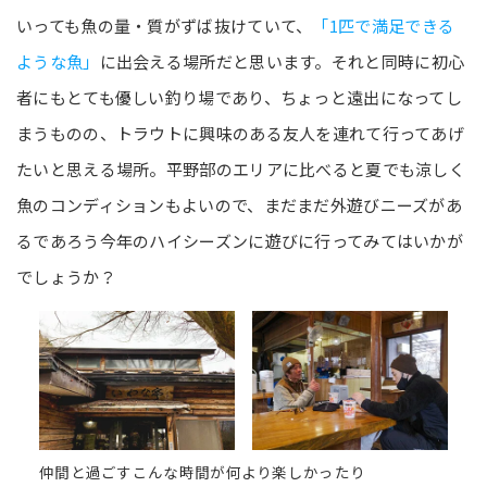
いっても魚の量・質がずば抜けていて、
「1匹で満足できる
ような魚」
に出会える場所だと思います。それと同時に初心
者にもとても優しい釣り場であり、ちょっと遠出になってし
まうものの、トラウトに興味のある友人を連れて行ってあげ
たいと思える場所。平野部のエリアに比べると夏でも涼しく
魚のコンディションもよいので、まだまだ外遊びニーズがあ
るであろう今年のハイシーズンに遊びに行ってみてはいかが
でしょうか？
仲間と過ごすこんな時間が何より楽しかったり