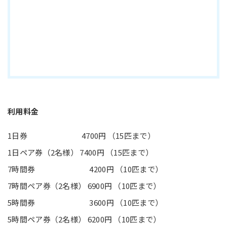
利用料金
1日券 4700円 （15匹まで）
1日ペア券（2名様） 7400円 （15匹まで）
7時間券 4200円 （10匹まで）
7時間ペア券（2名様） 6900円 （10匹まで）
5時間券 3600円 （10匹まで）
5時間ペア券（2名様） 6200円 （10匹まで）