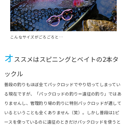
こんなサイズがごろごろと…
オ
ススメはスピニングとベイトの2本タ
ックル
普段の釣りもほぼ全てパックロッドでやり切ってしまってい
る現在ですが、「パックロッドの釣り＝遠征の釣り」ではあ
りませんし、管理釣り場の釣りに特別パックロッドが適して
いるということも全くありません（笑）。しかし普段は1ピ
ースを使っているのに遠征のときだけパックロッドを使うと