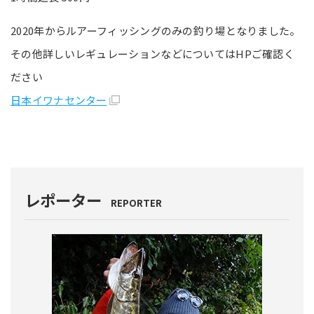
2020年からルアーフィッシングのみの釣り場となりました。
その他詳しいレギュレーションなどについてはHPご確認く
ださい
日本イワナセンター
レポーター
REPORTER