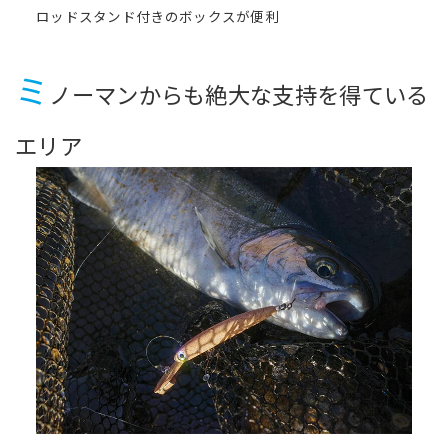
ロッドスタンド付きのボックスが便利
ミ
ノーマンからも絶大な支持を得ている
エリア