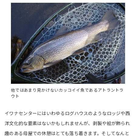
他ではあまり見かけないカッコイイ魚であるアトラントラ
ウト
イワナセンターにはいわゆるログハウスのようなロッジや西
洋文化的な要素はないかもしれませんが、剥製や絵が飾られ
趣のある母屋での休憩はとても落ち着きます。そしてなんと