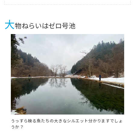
大
物ねらいはゼロ号池
うっすら映る魚たちの大きなシルエット分かりますでしょ
うか？