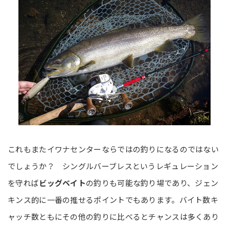
これもまたイワナセンターならではの釣りになるのではない
でしょうか？ シングルバーブレスというレギュレーション
を守れば
ビッグベイト
の釣りも可能な釣り場であり、ジェン
キンス的に一番の推せるポイントでもあります。バイト数キ
ャッチ数ともにその他の釣りに比べるとチャンスは多くあり