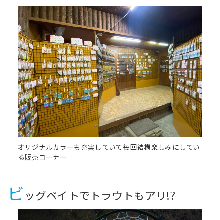
オリジナルカラーも充実していて毎回結構楽しみにしてい
る販売コーナー
ビ
ッグベイトでトラウトもアリ!?