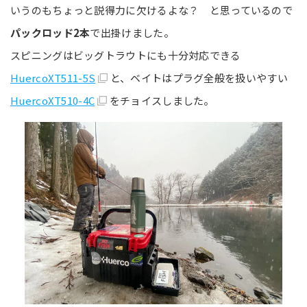
いうのもちょっと説得力に欠けるよな？ と思っているので
パックロッド2本
で出掛けました。
スピニングはビッグトラウトにも十分対応できる
HuercoXT511-5S
と、ベイトはプラグ全般を扱いやすい
HuercoXT510-4C
をチョイスしました。