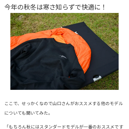
今年の秋冬は寒さ知らずで快適に！
ここで、せっかくなので山口さんがおススメする他のモデル
についても聞いてみた。
「もちろん秋にはスタンダードモデルが一番のおススメです