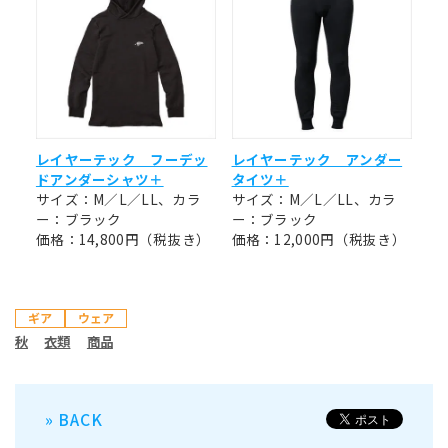
レイヤーテック フーデッ
レイヤーテック アンダー
ドアンダーシャツ＋
タイツ＋
サイズ：M／L／LL、カラ
サイズ：M／L／LL、カラ
ー：ブラック
ー：ブラック
価格：14,800円（税抜き）
価格：12,000円（税抜き）
ギア
ウェア
秋
衣類
商品
» BACK