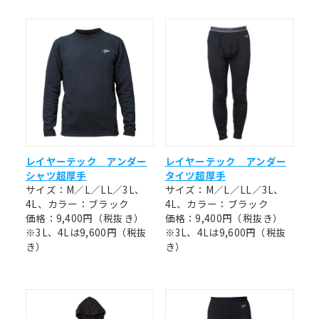
レイヤーテック アンダー
レイヤーテック アンダー
シャツ超厚手
タイツ超厚手
サイズ：M／L／LL／3L、
サイズ：M／L／LL／3L、
4L、カラー：ブラック
4L、カラー：ブラック
価格：9,400円（税抜き）
価格：9,400円（税抜き）
※3L、4Lは9,600円（税抜
※3L、4Lは9,600円（税抜
き）
き）