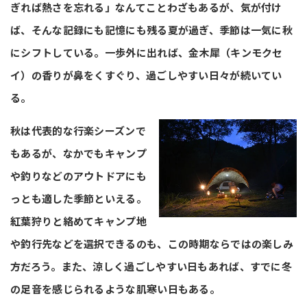
ぎれば熱さを忘れる」なんてことわざもあるが、気が付け
ば、そんな記録にも記憶にも残る夏が過ぎ、季節は一気に秋
にシフトしている。一歩外に出れば、金木犀（キンモクセ
イ）の香りが鼻をくすぐり、過ごしやすい日々が続いてい
る。
秋は代表的な行楽シーズンで
もあるが、なかでもキャンプ
や釣りなどのアウトドアにも
っとも適した季節といえる。
紅葉狩りと絡めてキャンプ地
や釣行先などを選択できるのも、この時期ならではの楽しみ
方だろう。また、涼しく過ごしやすい日もあれば、すでに冬
の足音を感じられるような肌寒い日もある。