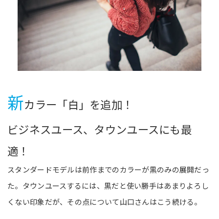
新
カラー「白」を追加！
ビジネスユース、タウンユースにも最
適！
スタンダードモデルは前作までのカラーが黒のみの展開だっ
た。タウンユースするには、黒だと使い勝手はあまりよろし
くない印象だが、その点について山口さんはこう続ける。