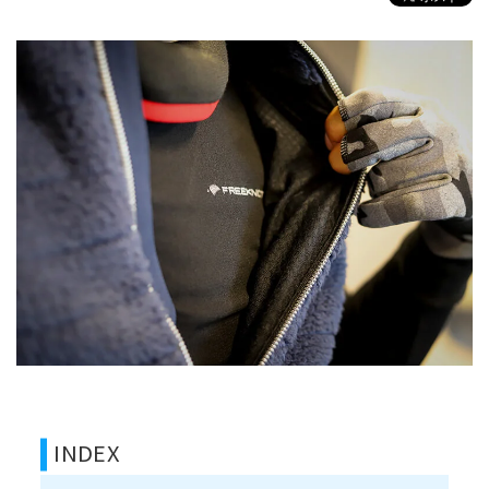
INDEX