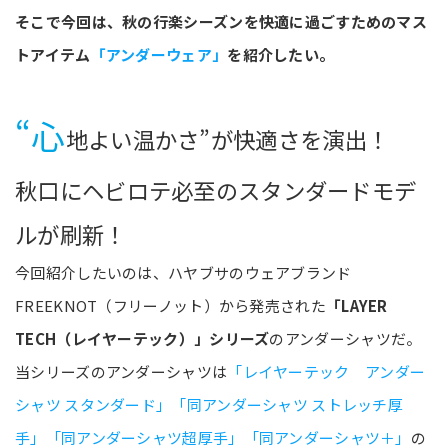
そこで今回は、秋の行楽シーズンを快適に過ごすためのマス
トアイテム
「アンダーウェア」
を紹介したい。
“心
地よい温かさ”が快適さを演出！
秋口にヘビロテ必至のスタンダードモデ
ルが刷新！
今回紹介したいのは、ハヤブサのウェアブランド
FREEKNOT（フリーノット）から発売された
「LAYER
TECH（レイヤーテック）」シリーズ
のアンダーシャツだ。
当シリーズのアンダーシャツは
「レイヤーテック アンダー
シャツ スタンダード」「同アンダーシャツ ストレッチ厚
手」「同アンダーシャツ超厚手」「同アンダーシャツ＋」
の