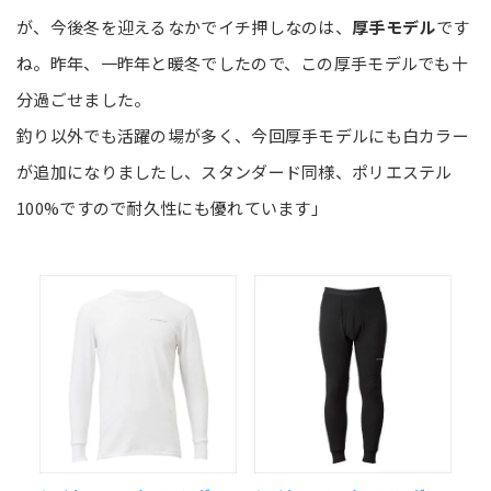
が、今後冬を迎えるなかでイチ押しなのは、
厚手モデル
です
ね。昨年、一昨年と暖冬でしたので、この厚手モデルでも十
分過ごせました。
釣り以外でも活躍の場が多く、今回厚手モデルにも白カラー
が追加になりましたし、スタンダード同様、ポリエステル
100%ですので耐久性にも優れています」