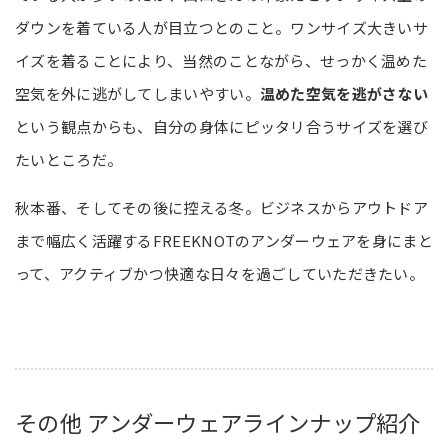
ダウンを着ている人が目立つとのこと。ワンサイズ大きいサ
イズを着ることにより、当然のことながら、せっかく温めた
空気を外に逃がしてしまいやすい。
温めた空気を逃がさない
という観点からも、自分の身体にピッタリ合うサイズを選び
たいところだ。
秋本番、そしてその後に控える冬。ビジネスからアウトドア
まで幅広く活躍するFREEKNOTのアンダーウェアを身にまと
って、アクティブかつ快適な日々を過ごしていただきたい。
その他 アンダーウェアラインナップ紹介