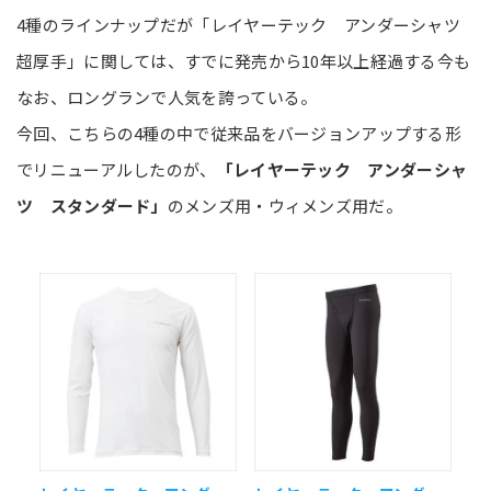
4種のラインナップだが「レイヤーテック アンダーシャツ
超厚手」に関しては、すでに発売から10年以上経過する今も
なお、ロングランで人気を誇っている。
今回、こちらの4種の中で従来品をバージョンアップする形
でリニューアルしたのが、
「レイヤーテック アンダーシャ
ツ スタンダード」
のメンズ用・ウィメンズ用だ。