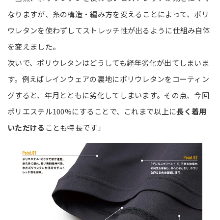
なりますが、糸の構造・編み方を変えることによって、ポリ
ウレタンを使わずしてストレッチ性が出るように仕組み自体
を変えました。
次いで、ポリウレタンはどうしても経年劣化が出てしまいま
す。例えばレインウェアの裏地にポリウレタンをコーティン
グすると、年月とともに劣化してしまいます。その点、今回
ポリエステル100%にすることで、これまで以上に
長く着用
いただける
ことも特長です」