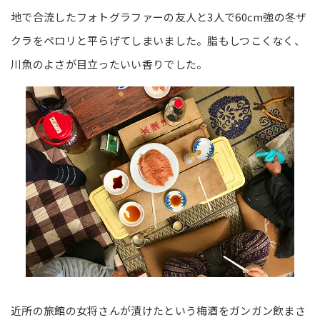
地で合流したフォトグラファーの友人と3人で60cm強の冬ザ
クラをペロリと平らげてしまいました。脂もしつこくなく、
川魚のよさが目立ったいい香りでした。
近所の旅館の女将さんが漬けたという梅酒をガンガン飲まさ