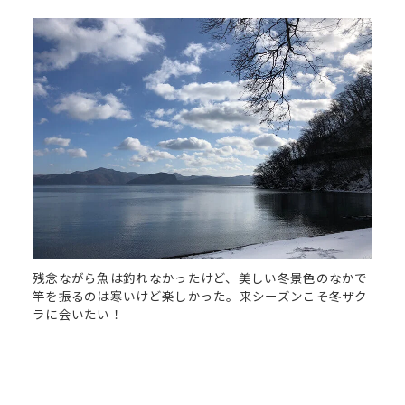
残念ながら魚は釣れなかったけど、美しい冬景色のなかで
竿を振るのは寒いけど楽しかった。来シーズンこそ冬ザク
ラに会いたい！