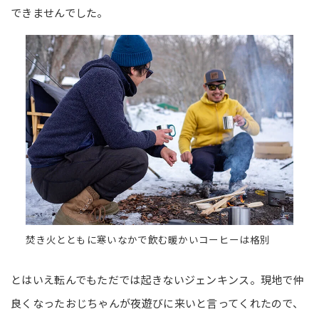
できませんでした。
焚き火とともに寒いなかで飲む暖かいコーヒーは格別
とはいえ転んでもただでは起きないジェンキンス。現地で仲
良くなったおじちゃんが夜遊びに来いと言ってくれたので、