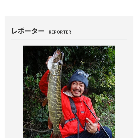
レポーター
REPORTER