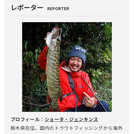
レポーター
REPORTER
プロフィール：
ショータ・ジェンキンス
栃木県在住。国内のトラウトフィッシングから海外