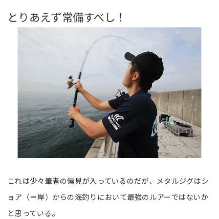
とりあえず常備すべし！
これは少々筆者の偏見が入っているのだが、メタルジグはシ
ョア（＝岸）からの海釣りにおいて最強のルアーではないか
と思っている。