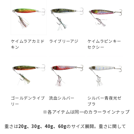
ケイムラアカミド
ライブリーアジ
ケイムラピンキー
キン
セクシー
ゴールデンライブ
流血シルバー
シルバー青夜光ゼ
リー
ブラ
※各アイテムは同一のカラーラインナップ
重さは
20g、30g、40g、60g
のサイズ展開。重さに関して