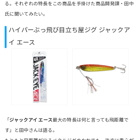
る。それぞれの特長をこの商品を手掛けた商品開発課・田中
氏に聞いてみたい。
ハイパーぶっ飛び目立ち屋ジグ ジャックア
イ エース
「
ジャックアイ エース
最大の特長は何と言っても飛距離で
す」と田中さんは語る。