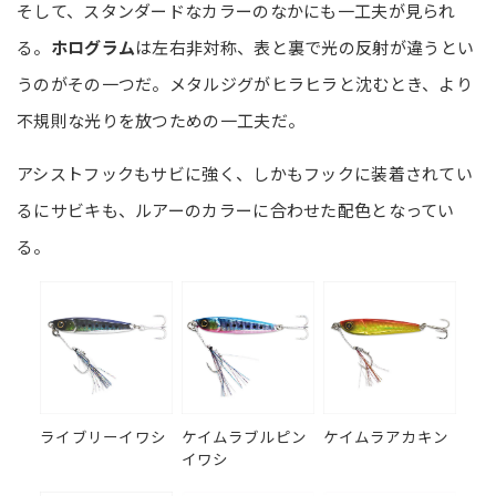
そして、スタンダードなカラーのなかにも一工夫が見られ
る。
ホログラム
は左右非対称、表と裏で光の反射が違うとい
うのがその一つだ。メタルジグがヒラヒラと沈むとき、より
不規則な光りを放つための一工夫だ。
アシストフックもサビに強く、しかもフックに装着されてい
るにサビキも、ルアーのカラーに合わせた配色となってい
る。
ライブリーイワシ
ケイムラブルピン
ケイムラアカキン
イワシ