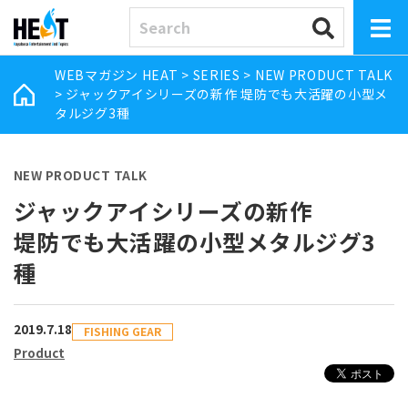
WEBマガジン HEAT
>
SERIES
>
NEW PRODUCT TALK
>
ジャックアイシリーズの新作 堤防でも大活躍の小型メ
タルジグ3種
NEW PRODUCT TALK
ジャックアイシリーズの新作
堤防でも大活躍の小型メタルジグ3
種
2019.7.18
FISHING GEAR
Product