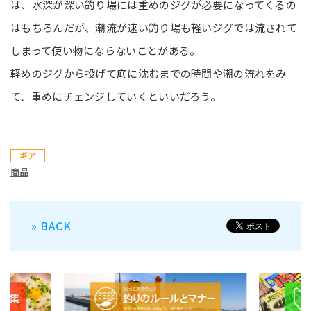
は、水深が深い釣り場には重めのジグが必要になってくるの
はもちろんだが、潮流が速い釣り場も軽いジグでは流されて
しまって使い物にならないことがある。
軽めのジグから投げて底に沈むまでの時間や潮の流れをみ
て、重めにチェンジしていくといいだろう。
ギア
商品
» BACK