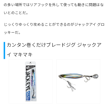
の多い場所ではリアフックを外して使っても動きに問題はな
いとのことだ。
じっくりゆっくり攻めることができるのがジャックアイ グロ
ッキーだ。
カンタン巻くだけブレードジグ ジャックア
イ マキマキ