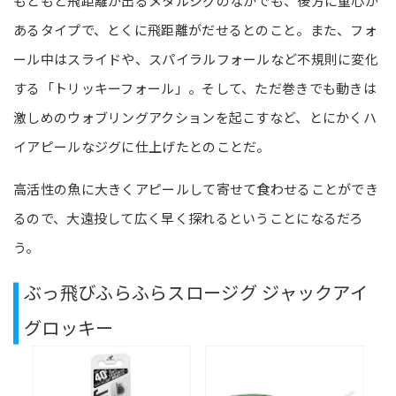
もともと飛距離が出るメタルジグのなかでも、後方に重心が
あるタイプで、とくに飛距離がだせるとのこと。また、フォ
ール中はスライドや、スパイラルフォールなど不規則に変化
する「トリッキーフォール」。そして、ただ巻きでも動きは
激しめのウォブリングアクションを起こすなど、とにかくハ
イアピールなジグに仕上げたとのことだ。
高活性の魚に大きくアピールして寄せて食わせることができ
るので、大遠投して広く早く探れるということになるだろ
う。
ぶっ飛びふらふらスロージグ ジャックアイ
グロッキー