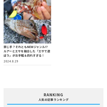
禁じ手？それともNEWジャンル!?
ルアーとエサを融合した「エサで遊
ぼう」がお手軽＆釣れすぎる！
2024.8.29
RANKING
人気の記事ランキング