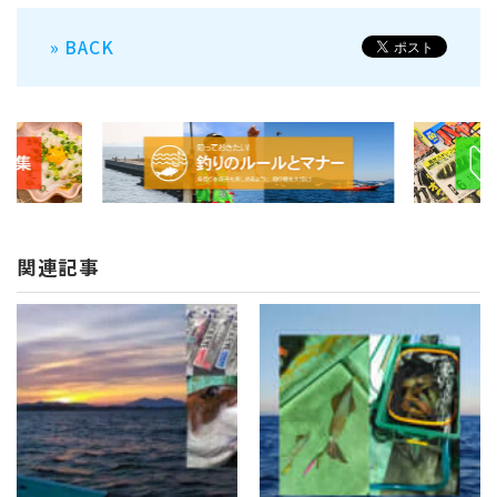
» BACK
関連記事