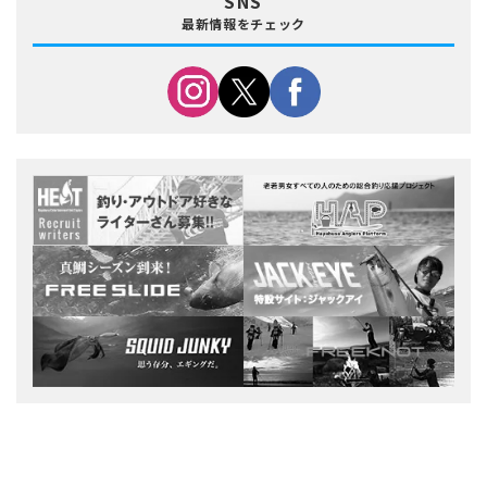
SNS
最新情報をチェック