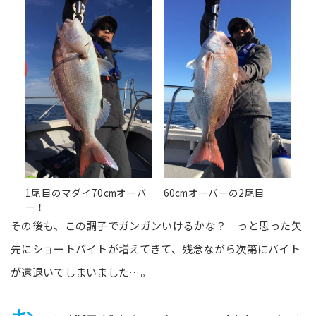
1尾目のマダイ70cmオーバ
60cmオーバーの2尾目
ー！
その後も、この調子でガンガンいけるかな？ っと思った矢
先にショートバイトが増えてきて、残念ながら次第にバイト
が遠退いてしまいました…。