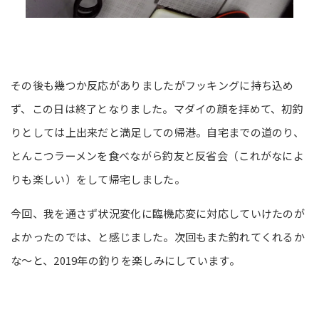
その後も幾つか反応がありましたがフッキングに持ち込め
ず、この日は終了となりました。マダイの顔を拝めて、初釣
りとしては上出来だと満足しての帰港。自宅までの道のり、
とんこつラーメンを食べながら釣友と反省会（これがなによ
りも楽しい）をして帰宅しました。
今回、我を通さず状況変化に臨機応変に対応していけたのが
よかったのでは、と感じました。次回もまた釣れてくれるか
な～と、2019年の釣りを楽しみにしています。