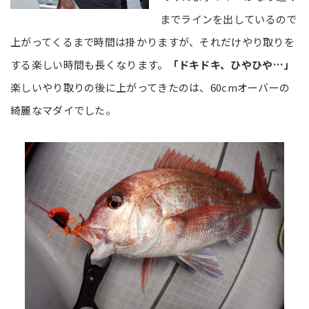
までラインを出しているので
上がってくるまで時間は掛かりますが、それだけやり取りを
する楽しい時間も長くなります。
「ドキドキ、ひやひや…」
楽しいやり取りの後に上がってきたのは、60cmオーバーの
綺麗なマダイでした。