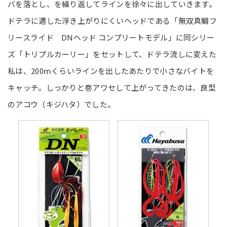
バを落とし、を繰り返してラインを徐々に出していきます。
ドテラに適した浮き上がりにくいヘッドである「無双真鯛フ
リースライド DNヘッド コンプリートモデル」に同シリー
ズ「トリプルカーリー」をセットして、ドテラ流しに変えた
私は、200ⅿくらいラインを出したあたりで小さなバイトを
キャッチ。しっかりと巻アワセして上がってきたのは、良型
のアコウ（キジハタ）でした。