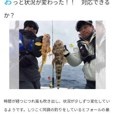
お
っと状況が変わった！！ 対応できる
か？
時間が経つにつれ風も吹き出し、状況が少しずつ変化してい
るようです。しつこく同調の釣りをしているとフォールの最