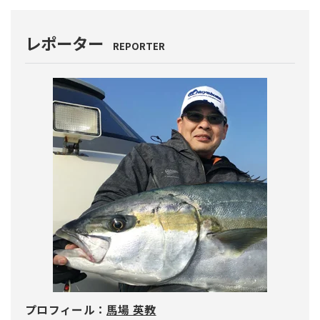
レポーター
REPORTER
プロフィール：
馬場 英教