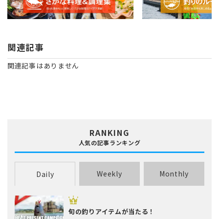
関連記事
関連記事はありません
RANKING
人気の記事ランキング
Weekly
Monthly
Daily
旬の釣りアイテムが当たる！