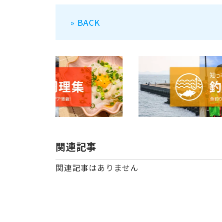
» BACK
関連記事
関連記事はありません