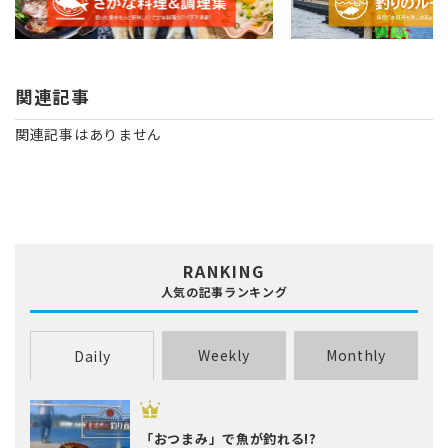
関連記事
関連記事はありません
RANKING
人気の記事ランキング
Weekly
Monthly
Daily
「おつまみ」で魚が釣れる!?