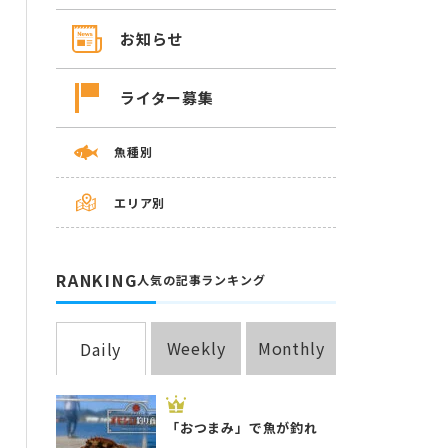
お知らせ
ライター募集
魚種別
エリア別
RANKING
人気の記事ランキング
Weekly
Monthly
Daily
「おつまみ」で魚が釣れ