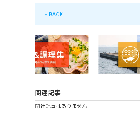
» BACK
関連記事
関連記事はありません