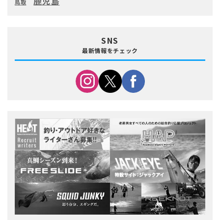
鹿児島
鳥取
SNS
最新情報をチェック