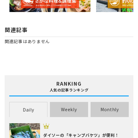
関連記事
関連記事はありません
RANKING
人気の記事ランキング
Weekly
Monthly
Daily
ダイソーの「キャンプバケツ」が便利！