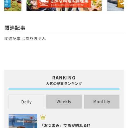
関連記事
関連記事はありません
RANKING
人気の記事ランキング
Weekly
Monthly
Daily
「おつまみ」で魚が釣れる!?