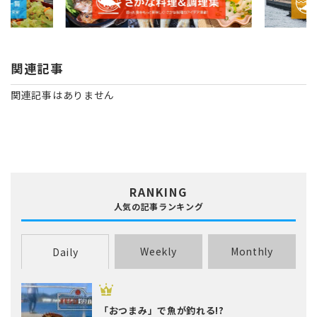
関連記事
関連記事はありません
RANKING
人気の記事ランキング
Weekly
Monthly
Daily
「おつまみ」で魚が釣れる!?