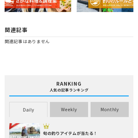
関連記事
関連記事はありません
RANKING
人気の記事ランキング
Weekly
Monthly
Daily
旬の釣りアイテムが当たる！