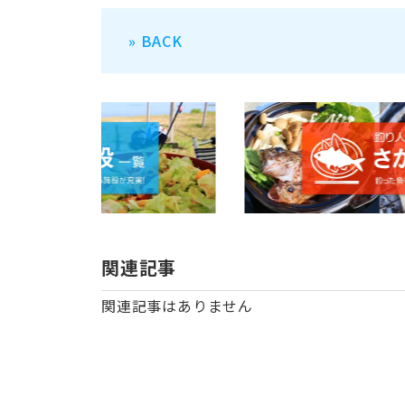
» BACK
関連記事
関連記事はありません