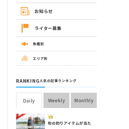
お知らせ
ライター募集
魚種別
エリア別
RANKING
人気の記事ランキング
Weekly
Monthly
Daily
旬の釣りアイテムが当た